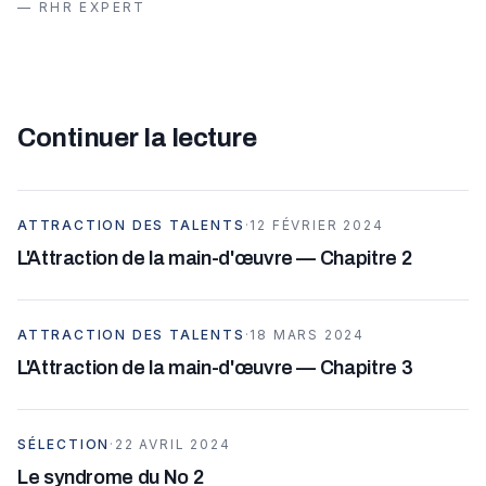
—
RHR EXPERT
Continuer la lecture
ATTRACTION DES TALENTS
·
12 FÉVRIER 2024
L'Attraction de la main-d'œuvre — Chapitre 2
ATTRACTION DES TALENTS
·
18 MARS 2024
L'Attraction de la main-d'œuvre — Chapitre 3
SÉLECTION
·
22 AVRIL 2024
Le syndrome du No 2