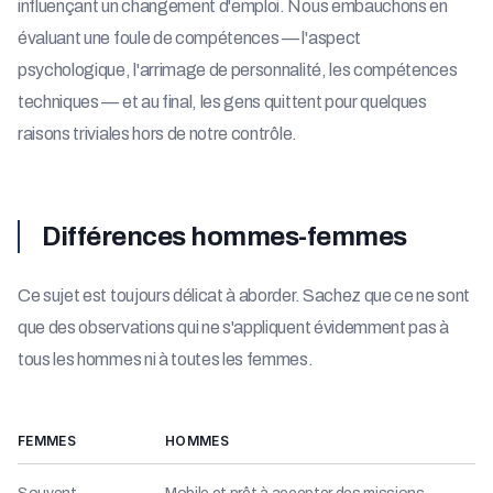
influençant un changement d'emploi. Nous embauchons en
évaluant une foule de compétences — l'aspect
psychologique, l'arrimage de personnalité, les compétences
techniques — et au final, les gens quittent pour quelques
raisons triviales hors de notre contrôle.
Différences hommes-femmes
Ce sujet est toujours délicat à aborder. Sachez que ce ne sont
que des observations qui ne s'appliquent évidemment pas à
tous les hommes ni à toutes les femmes.
FEMMES
HOMMES