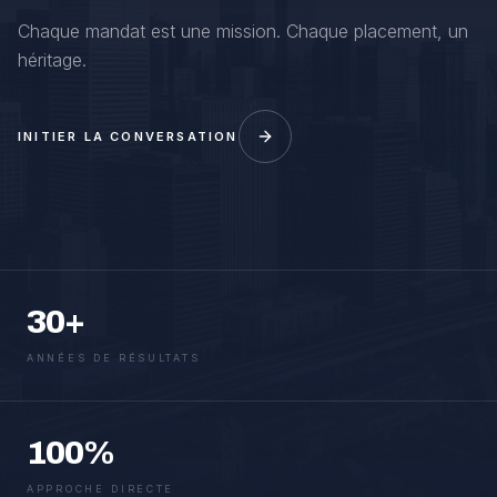
Chaque mandat est une mission. Chaque placement, un
héritage.
INITIER LA CONVERSATION
30+
ANNÉES DE RÉSULTATS
100%
APPROCHE DIRECTE