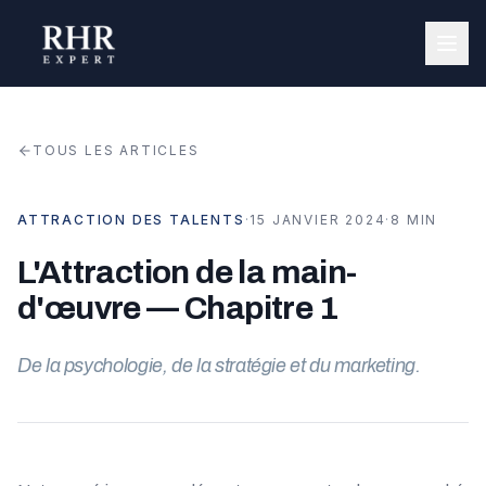
TOUS LES ARTICLES
ATTRACTION DES TALENTS
·
15 JANVIER 2024
·
8 MIN
L'Attraction de la main-
d'œuvre — Chapitre 1
De la psychologie, de la stratégie et du marketing.