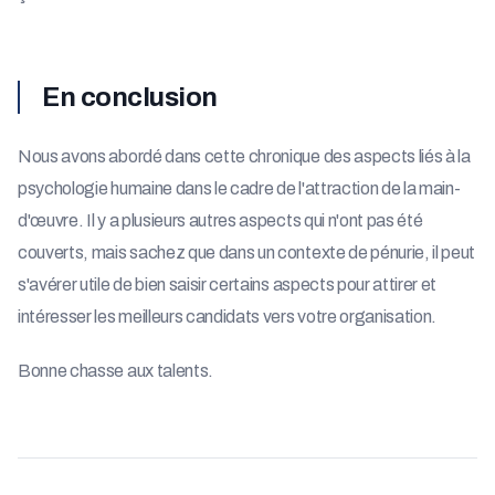
En conclusion
Nous avons abordé dans cette chronique des aspects liés à la
psychologie humaine dans le cadre de l'attraction de la main-
d'œuvre. Il y a plusieurs autres aspects qui n'ont pas été
couverts, mais sachez que dans un contexte de pénurie, il peut
s'avérer utile de bien saisir certains aspects pour attirer et
intéresser les meilleurs candidats vers votre organisation.
Bonne chasse aux talents.