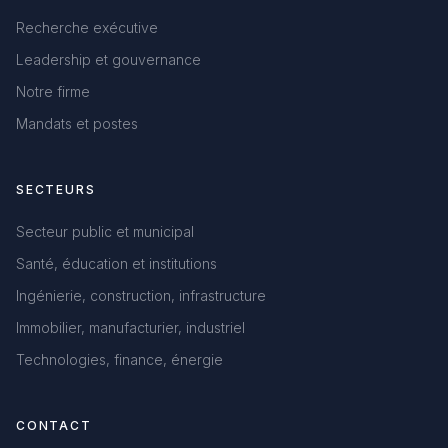
Recherche exécutive
Leadership et gouvernance
Notre firme
Mandats et postes
SECTEURS
Secteur public et municipal
Santé, éducation et institutions
Ingénierie, construction, infrastructure
Immobilier, manufacturier, industriel
Technologies, finance, énergie
CONTACT