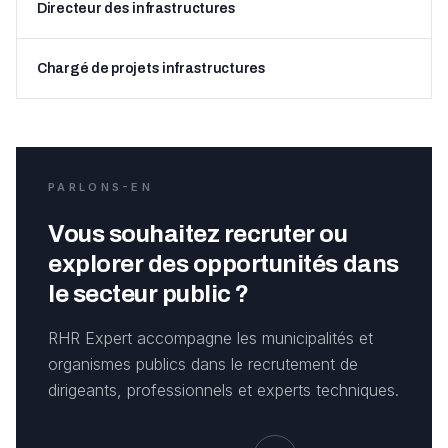
Directeur des infrastructures
Chargé de projets infrastructures
PARLONS-EN
Vous souhaitez recruter ou
explorer des opportunités dans
le secteur public ?
RHR Expert accompagne les municipalités et
organismes publics dans le recrutement de
dirigeants, professionnels et experts techniques.