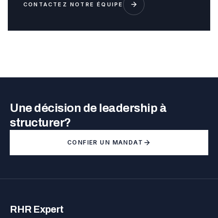
CONTACTEZ NOTRE ÉQUIPE
Une décision de leadership à
structurer?
CONFIER UN MANDAT
RHR Expert