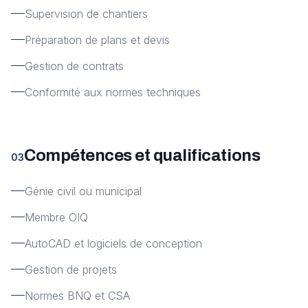
Supervision de chantiers
Préparation de plans et devis
Gestion de contrats
Conformité aux normes techniques
Compétences et qualifications
03
Génie civil ou municipal
Membre OIQ
AutoCAD et logiciels de conception
Gestion de projets
Normes BNQ et CSA