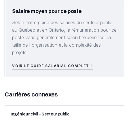
Salaire moyen pour ce poste
Selon notre guide des salaires du secteur public
au Québec et en Ontario, la rémunération pour ce
poste varie généralement selon l'expérience, la
taille de l'organisation et la complexité des
projets.
VOIR LE GUIDE SALARIAL COMPLET
Carrières connexes
Ingénieur civil – Secteur public