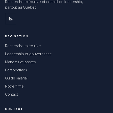
Recherche exécutive et conseil en leadership,
partout au Québec.
NAVIGATION
Recherche exécutive
Leadership et gouvernance
Mandats et postes
Perspectives
Guide salarial
Notre firme
Contact
CONTACT