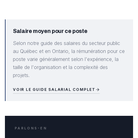
Salaire moyen pour ce poste
Selon notre guide des salaires du secteur public
au Québec et en Ontario, la rémunération pour ce
poste varie généralement selon l'expérience, la
taille de l'organisation et la complexité des
projets.
VOIR LE GUIDE SALARIAL COMPLET
PARLONS-EN