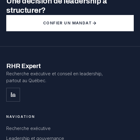
Une décision de leadership à
structurer?
CONFIER UN MANDAT
RHR Expert
Recherche exécutive et conseil en leadership,
partout au Québec.
NAVIGATION
Recherche exécutive
Leadership et gouvernance