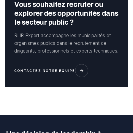
Vous souhaitez recruter ou
explorer des opportunités dans
le secteur public ?
RHR Expert accompagne les municipalités et
organismes publics dans le recrutement de
dirigeants, professionnels et experts techniques.
CONTACTEZ NOTRE ÉQUIPE