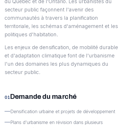
du Québec et de l'Ontario. Les urbanistes du
secteur public façonnent l'avenir des
communautés à travers la planification
territoriale, les schémas d'aménagement et les
politiques d'habitation.
Les enjeux de densification, de mobilité durable
et d'adaptation climatique font de l'urbanisme
l'un des domaines les plus dynamiques du
secteur public.
Demande du marché
01
Densification urbaine et projets de développement
Plans d'urbanisme en révision dans plusieurs