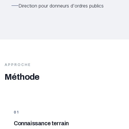
Direction pour donneurs d'ordres publics
APPROCHE
Méthode
0
1
Connaissance terrain