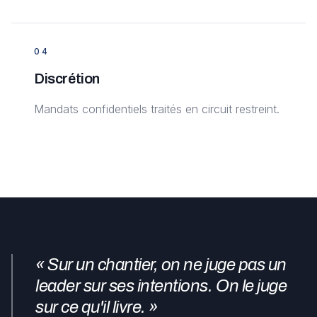
0
4
Discrétion
Mandats confidentiels traités en circuit restreint.
« Sur un chantier, on ne juge pas un
leader sur ses intentions. On le juge
sur ce qu'il livre. »