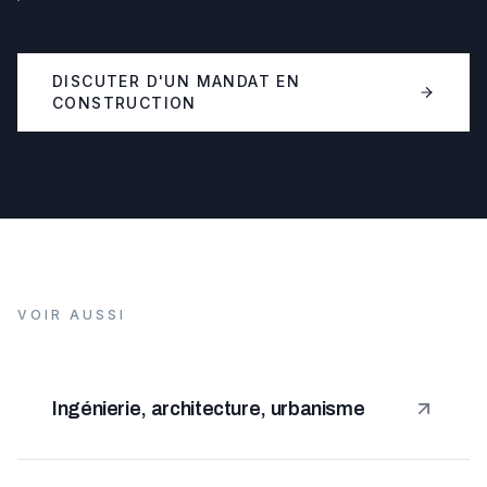
DISCUTER D'UN MANDAT EN
CONSTRUCTION
VOIR AUSSI
Ingénierie, architecture, urbanisme