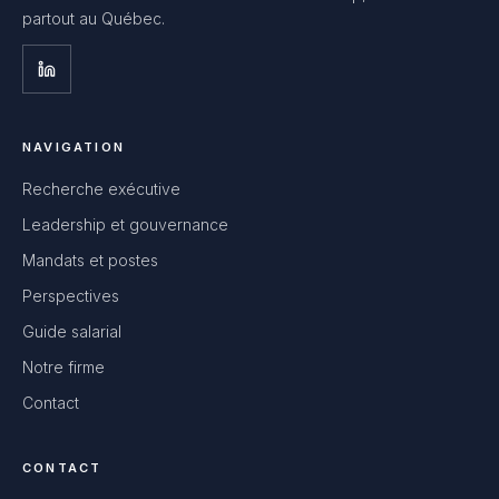
partout au Québec.
NAVIGATION
Recherche exécutive
Leadership et gouvernance
Mandats et postes
Perspectives
Guide salarial
Notre firme
Contact
CONTACT