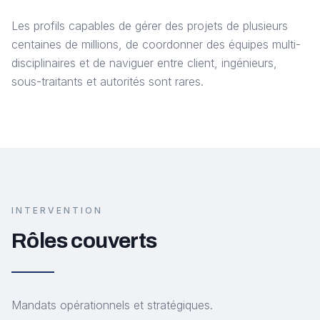
Les profils capables de gérer des projets de plusieurs
centaines de millions, de coordonner des équipes multi-
disciplinaires et de naviguer entre client, ingénieurs,
sous-traitants et autorités sont rares.
INTERVENTION
Rôles couverts
Mandats opérationnels et stratégiques.