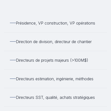
Présidence, VP construction, VP opérations
Direction de division, directeur de chantier
Directeurs de projets majeurs (>100M$)
Directeurs estimation, ingénierie, méthodes
Directeurs SST, qualité, achats stratégiques