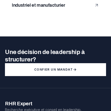
Industriel et manufacturier
Une décision de leadership à
structurer?
CONFIER UN MANDAT
RHR Expert
Recherche exécutive et conseil en leadership,