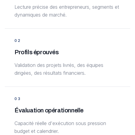
Lecture précise des entrepreneurs, segments et
dynamiques de marché.
0
2
Profils éprouvés
Validation des projets livrés, des équipes
dirigées, des résultats financiers.
0
3
Évaluation opérationnelle
Capacité réelle d'exécution sous pression
budget et calendrier.