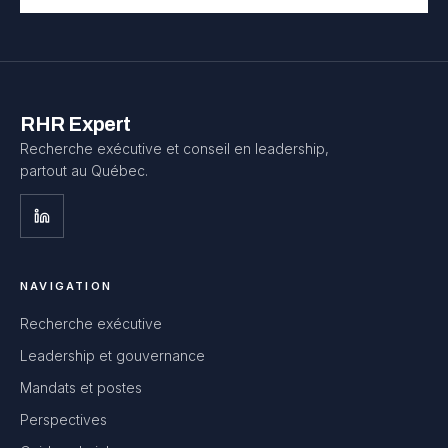
RHR Expert
Recherche exécutive et conseil en leadership,
partout au Québec.
NAVIGATION
Recherche exécutive
Leadership et gouvernance
Mandats et postes
Perspectives