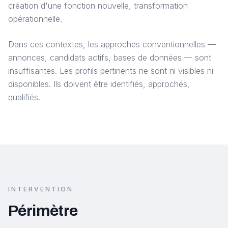
création d'une fonction nouvelle, transformation
opérationnelle.
Dans ces contextes, les approches conventionnelles —
annonces, candidats actifs, bases de données — sont
insuffisantes. Les profils pertinents ne sont ni visibles ni
disponibles. Ils doivent être identifiés, approchés,
qualifiés.
INTERVENTION
Périmètre