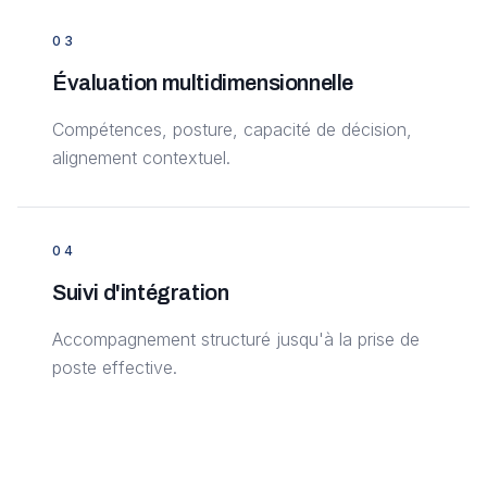
0
3
Évaluation multidimensionnelle
Compétences, posture, capacité de décision,
alignement contextuel.
0
4
Suivi d'intégration
Accompagnement structuré jusqu'à la prise de
poste effective.