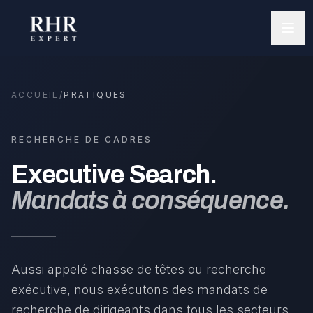
ACCUEIL
/
PRATIQUES
RECHERCHE DE CADRES
Executive Search.
Mandats à conséquence.
Aussi appelé chasse de têtes ou recherche
exécutive, nous exécutons des mandats de
recherche de dirigeants dans tous les secteurs