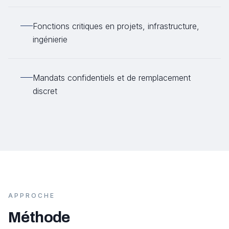
Fonctions critiques en projets, infrastructure,
ingénierie
Mandats confidentiels et de remplacement
discret
APPROCHE
Méthode