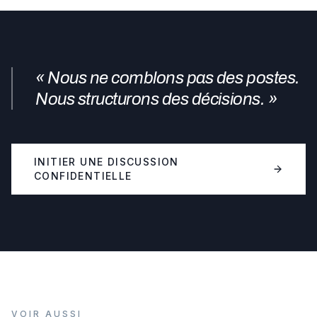
« Nous ne comblons pas des postes.
Nous structurons des décisions. »
INITIER UNE DISCUSSION
CONFIDENTIELLE
VOIR AUSSI