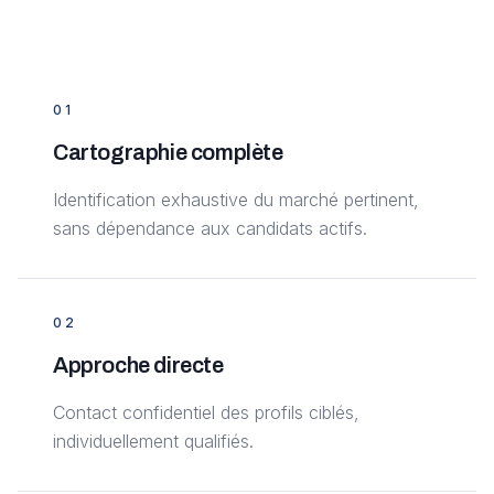
0
1
Cartographie complète
Identification exhaustive du marché pertinent,
sans dépendance aux candidats actifs.
0
2
Approche directe
Contact confidentiel des profils ciblés,
individuellement qualifiés.