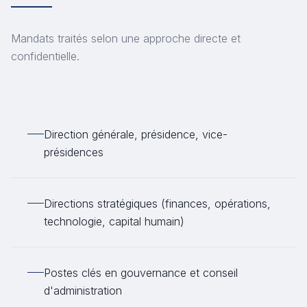
Mandats traités selon une approche directe et
confidentielle.
Direction générale, présidence, vice-
présidences
Directions stratégiques (finances, opérations,
technologie, capital humain)
Postes clés en gouvernance et conseil
d'administration