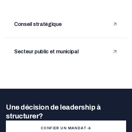
Conseil stratégique
Secteur public et municipal
Une décision de leadership à
structurer?
CONFIER UN MANDAT