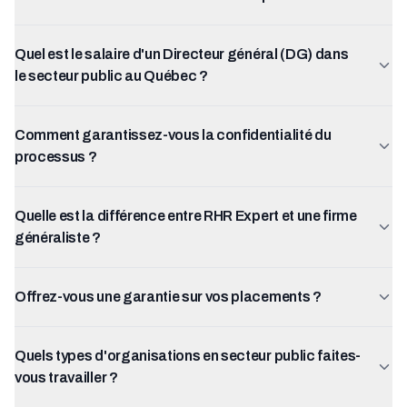
Quel est le salaire d'un Directeur général (DG) dans
le secteur public au Québec ?
Comment garantissez-vous la confidentialité du
processus ?
Quelle est la différence entre RHR Expert et une firme
généraliste ?
Offrez-vous une garantie sur vos placements ?
Quels types d'organisations en secteur public faites-
vous travailler ?