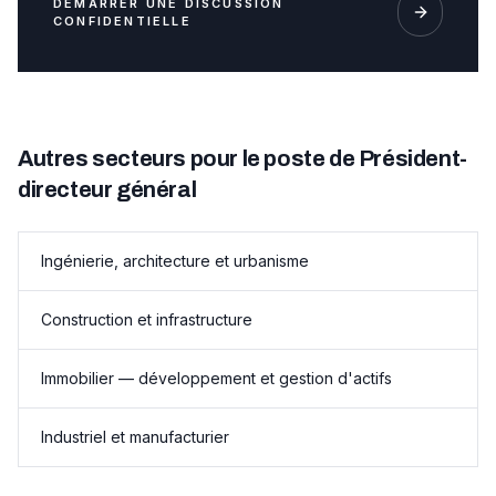
DÉMARRER UNE DISCUSSION
CONFIDENTIELLE
Autres secteurs pour le poste de Président-
directeur général
Ingénierie, architecture et urbanisme
Construction et infrastructure
Immobilier — développement et gestion d'actifs
Industriel et manufacturier