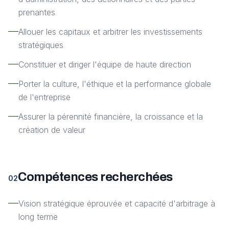
prenantes
Allouer les capitaux et arbitrer les investissements
stratégiques
Constituer et diriger l'équipe de haute direction
Porter la culture, l'éthique et la performance globale
de l'entreprise
Assurer la pérennité financière, la croissance et la
création de valeur
Compétences recherchées
02
Vision stratégique éprouvée et capacité d'arbitrage à
long terme