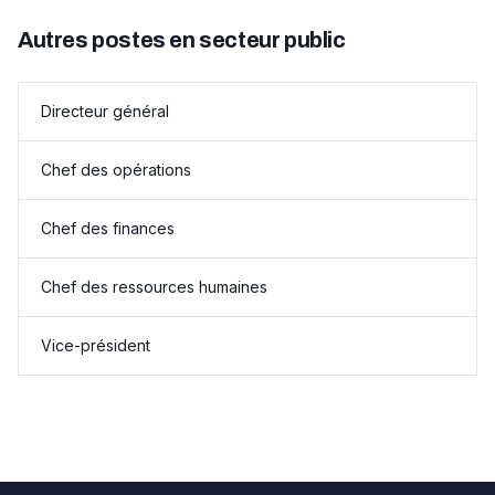
Autres postes en secteur public
Directeur général
Chef des opérations
Chef des finances
Chef des ressources humaines
Vice-président