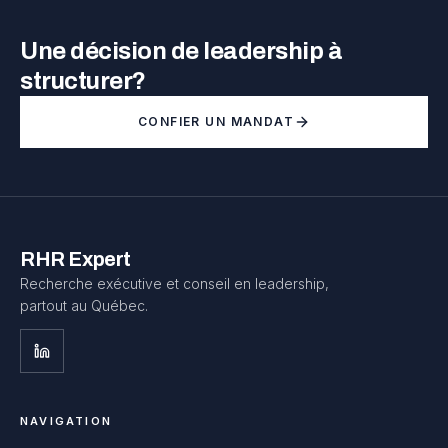
Une décision de leadership à
structurer?
CONFIER UN MANDAT
RHR Expert
Recherche exécutive et conseil en leadership,
partout au Québec.
NAVIGATION