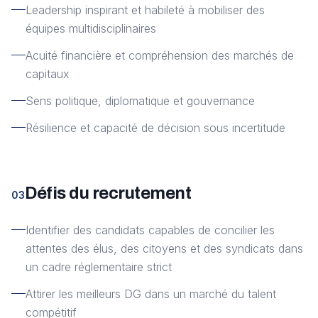
Leadership inspirant et habileté à mobiliser des
équipes multidisciplinaires
Acuité financière et compréhension des marchés de
capitaux
Sens politique, diplomatique et gouvernance
Résilience et capacité de décision sous incertitude
Défis du recrutement
03
Identifier des candidats capables de concilier les
attentes des élus, des citoyens et des syndicats dans
un cadre réglementaire strict
Attirer les meilleurs DG dans un marché du talent
compétitif