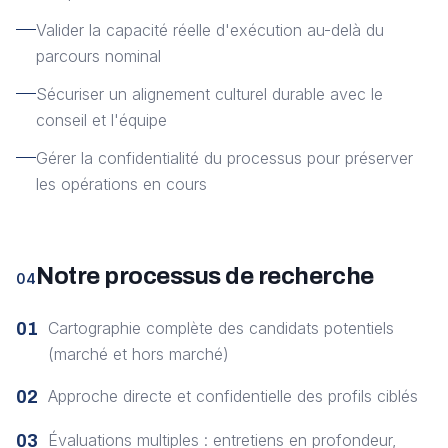
Valider la capacité réelle d'exécution au-delà du
parcours nominal
Sécuriser un alignement culturel durable avec le
conseil et l'équipe
Gérer la confidentialité du processus pour préserver
les opérations en cours
Notre processus de recherche
04
Cartographie complète des candidats potentiels
01
(marché et hors marché)
Approche directe et confidentielle des profils ciblés
02
Évaluations multiples : entretiens en profondeur,
03