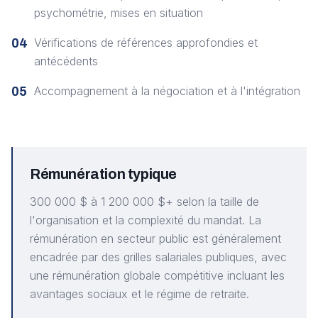
psychométrie, mises en situation
Vérifications de références approfondies et
04
antécédents
Accompagnement à la négociation et à l'intégration
05
Rémunération typique
300 000 $ à 1 200 000 $+ selon la taille de
l'organisation et la complexité du mandat. La
rémunération en secteur public est généralement
encadrée par des grilles salariales publiques, avec
une rémunération globale compétitive incluant les
avantages sociaux et le régime de retraite.