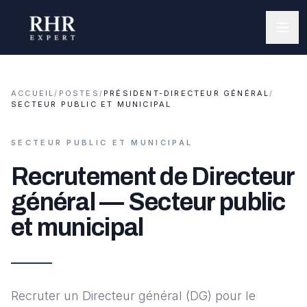
ACCUEIL
/
POSTES
/
PRÉSIDENT-DIRECTEUR GÉNÉRAL
/
SECTEUR PUBLIC ET MUNICIPAL
SECTEUR PUBLIC ET MUNICIPAL
Recrutement de Directeur
général — Secteur public
et municipal
Recruter un Directeur général (DG) pour le