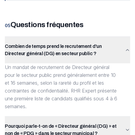
Questions fréquentes
05
Combien de temps prend le recrutement d'un
Directeur général (DG) en secteur public ?
Un mandat de recrutement de Directeur général
pour le secteur public prend généralement entre 10
et 16 semaines, selon la rareté du profil et les
contraintes de confidentialité. RHR Expert présente
une première liste de candidats qualifiés sous 4 à 6
semaines.
Pourquoi parle-t-on de « Directeur général (DG) » et
non de « PDG » dans le secteur municipal ?