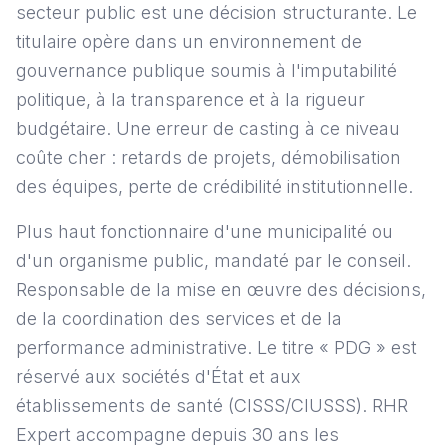
secteur public est une décision structurante. Le
titulaire opère dans un environnement de
gouvernance publique soumis à l'imputabilité
politique, à la transparence et à la rigueur
budgétaire. Une erreur de casting à ce niveau
coûte cher : retards de projets, démobilisation
des équipes, perte de crédibilité institutionnelle.
Plus haut fonctionnaire d'une municipalité ou
d'un organisme public, mandaté par le conseil.
Responsable de la mise en œuvre des décisions,
de la coordination des services et de la
performance administrative. Le titre « PDG » est
réservé aux sociétés d'État et aux
établissements de santé (CISSS/CIUSSS). RHR
Expert accompagne depuis 30 ans les