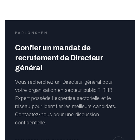
PARLONS-EN
Confier un mandat de
recrutement de Directeur
général
Vous recherchez un Directeur général pour
votre organisation en secteur public ? RHR
Expert possède l'expertise sectorielle et le
réseau pour identifier les meilleurs candidats.
Contactez-nous pour une discussion
confidentielle.