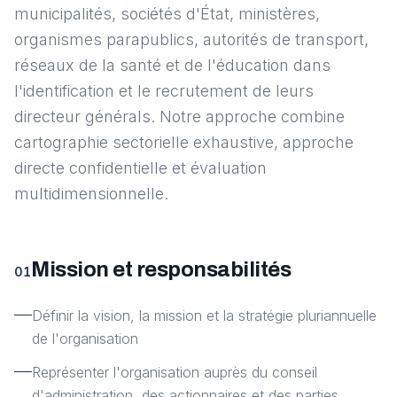
municipalités, sociétés d'État, ministères,
organismes parapublics, autorités de transport,
réseaux de la santé et de l'éducation dans
l'identification et le recrutement de leurs
directeur générals. Notre approche combine
cartographie sectorielle exhaustive, approche
directe confidentielle et évaluation
multidimensionnelle.
Mission et responsabilités
01
Définir la vision, la mission et la stratégie pluriannuelle
de l'organisation
Représenter l'organisation auprès du conseil
d'administration, des actionnaires et des parties