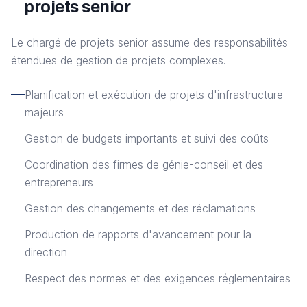
projets senior
Le chargé de projets senior assume des responsabilités
étendues de gestion de projets complexes.
Planification et exécution de projets d'infrastructure
majeurs
Gestion de budgets importants et suivi des coûts
Coordination des firmes de génie-conseil et des
entrepreneurs
Gestion des changements et des réclamations
Production de rapports d'avancement pour la
direction
Respect des normes et des exigences réglementaires