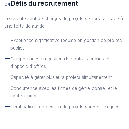
Défis du recrutement
04
Le recrutement de chargés de projets seniors fait face à
une forte demande.
Expérience significative requise en gestion de projets
publics
Compétences en gestion de contrats publics et
d'appels d'offres
Capacité à gérer plusieurs projets simultanément
Concurrence avec les firmes de génie-conseil et le
secteur privé
Certifications en gestion de projets souvent exigées