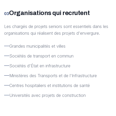
Organisations qui recrutent
03
Les chargés de projets seniors sont essentiels dans les
organisations qui réalisent des projets d'envergure.
Grandes municipalités et villes
Sociétés de transport en commun
Sociétés d'État en infrastructure
Ministères des Transports et de l'Infrastructure
Centres hospitaliers et institutions de santé
Universités avec projets de construction