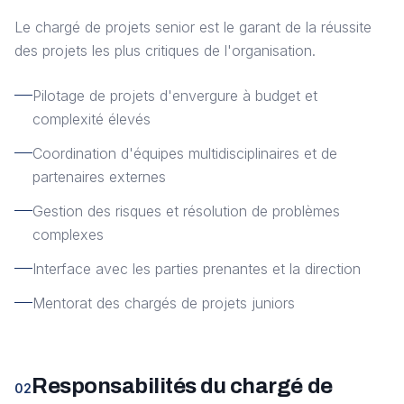
Le chargé de projets senior est le garant de la réussite
des projets les plus critiques de l'organisation.
Pilotage de projets d'envergure à budget et
complexité élevés
Coordination d'équipes multidisciplinaires et de
partenaires externes
Gestion des risques et résolution de problèmes
complexes
Interface avec les parties prenantes et la direction
Mentorat des chargés de projets juniors
Responsabilités du chargé de
02