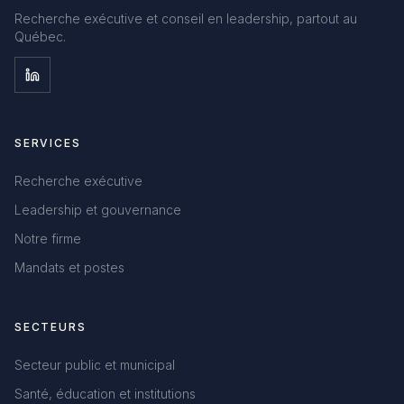
Recherche exécutive et conseil en leadership, partout au
Québec.
SERVICES
Recherche exécutive
Leadership et gouvernance
Notre firme
Mandats et postes
SECTEURS
Secteur public et municipal
Santé, éducation et institutions