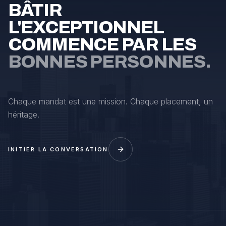
BÂTIR
L'EXCEPTIONNEL
COMMENCE PAR LES
BONNES PERSONNES.
Chaque mandat est une mission. Chaque placement, un
héritage.
INITIER LA CONVERSATION