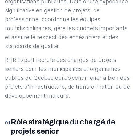
organisations publiques. Doté d'une expérience
significative en gestion de projets, ce
professionnel coordonne les équipes
multidisciplinaires, gère les budgets importants
et assure le respect des échéanciers et des
standards de qualité.
RHR Expert recrute des chargés de projets
seniors pour les municipalités et organismes
publics du Québec qui doivent mener à bien des
projets d'infrastructure, de transformation ou de
développement majeurs.
Rôle stratégique du chargé de
01
projets senior