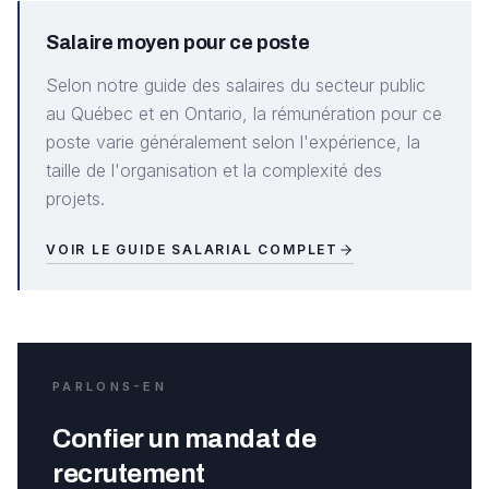
Salaire moyen pour ce poste
Selon notre guide des salaires du secteur public
au Québec et en Ontario, la rémunération pour ce
poste varie généralement selon l'expérience, la
taille de l'organisation et la complexité des
projets.
VOIR LE GUIDE SALARIAL COMPLET
PARLONS-EN
Confier un mandat de
recrutement