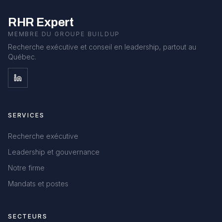
RHR Expert
MEMBRE DU GROUPE BUILDUP
Recherche exécutive et conseil en leadership, partout au
Québec.
SERVICES
Recherche exécutive
Leadership et gouvernance
Notre firme
Mandats et postes
SECTEURS