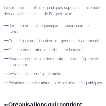
Le directeur des affaires juridiques supervise l'ensemble
des activités juridiques de l'organisation.
Direction du service juridique et supervision des
avocats
Conseil juridique à la direction générale et au conseil
Gestion des contentieux et des réclamations
Rédaction et révision des contrats et des règlements
municipaux
Veille juridique et réglementaire
Relations avec les tribunaux et les instances juridiques
Organisations qui recrutent
03