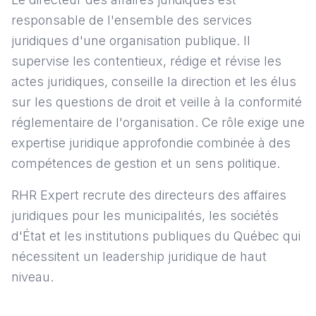
responsable de l'ensemble des services
juridiques d'une organisation publique. Il
supervise les contentieux, rédige et révise les
actes juridiques, conseille la direction et les élus
sur les questions de droit et veille à la conformité
réglementaire de l'organisation. Ce rôle exige une
expertise juridique approfondie combinée à des
compétences de gestion et un sens politique.
RHR Expert recrute des directeurs des affaires
juridiques pour les municipalités, les sociétés
d'État et les institutions publiques du Québec qui
nécessitent un leadership juridique de haut
niveau.