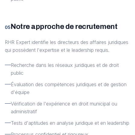
Notre approche de recrutement
05
RHR Expert identifie les directeurs des affaires juridiques
qui possèdent l'expertise et le leadership requis.
Recherche dans les réseaux juridiques et de droit
public
Évaluation des compétences juridiques et de gestion
d'équipe
Vérification de l'expérience en droit municipal ou
administratif
Tests d'aptitudes en analyse juridique et en leadership
Processus confidentiel et rigoureux