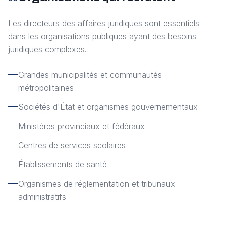
Les directeurs des affaires juridiques sont essentiels
dans les organisations publiques ayant des besoins
juridiques complexes.
Grandes municipalités et communautés
métropolitaines
Sociétés d'État et organismes gouvernementaux
Ministères provinciaux et fédéraux
Centres de services scolaires
Établissements de santé
Organismes de réglementation et tribunaux
administratifs