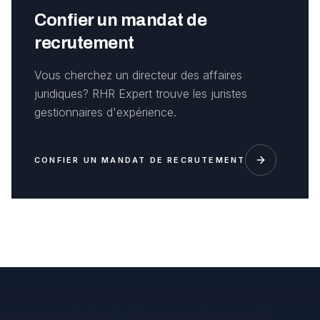
Confier un mandat de
recrutement
Vous cherchez un directeur des affaires
juridiques? RHR Expert trouve les juristes
gestionnaires d'expérience.
CONFIER UN MANDAT DE RECRUTEMENT