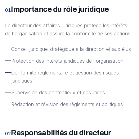
Importance du rôle juridique
01
Le directeur des affaires juridiques protège les intérêts
de l'organisation et assure la conformité de ses actions.
Conseil juridique stratégique à la direction et aux élus
Protection des intérêts juridiques de l'organisation
Conformité réglementaire et gestion des risques
juridiques
Supervision des contentieux et des litiges
Rédaction et révision des règlements et politiques
Responsabilités du directeur
02