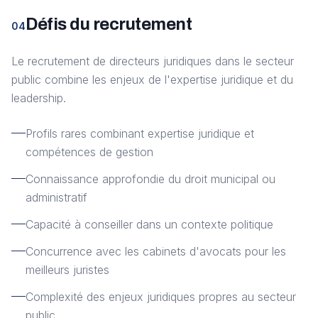
Défis du recrutement
04
Le recrutement de directeurs juridiques dans le secteur
public combine les enjeux de l'expertise juridique et du
leadership.
Profils rares combinant expertise juridique et
compétences de gestion
Connaissance approfondie du droit municipal ou
administratif
Capacité à conseiller dans un contexte politique
Concurrence avec les cabinets d'avocats pour les
meilleurs juristes
Complexité des enjeux juridiques propres au secteur
public