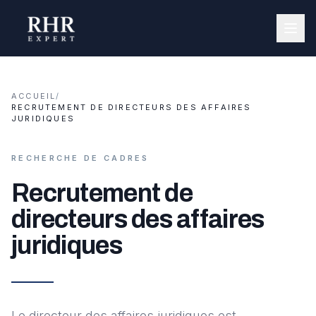
ACCUEIL
/
RECRUTEMENT DE DIRECTEURS DES AFFAIRES
JURIDIQUES
RECHERCHE DE CADRES
Recrutement de
directeurs des affaires
juridiques
Le directeur des affaires juridiques est