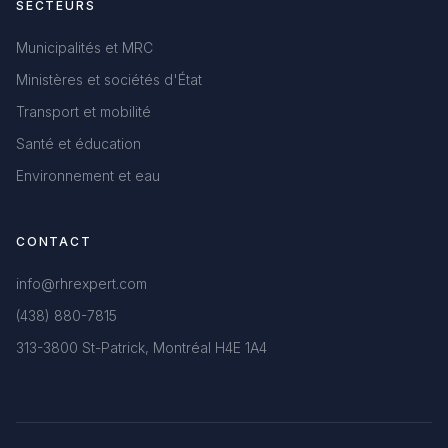
SECTEURS
Municipalités et MRC
Ministères et sociétés d'État
Transport et mobilité
Santé et éducation
Environnement et eau
CONTACT
info@rhrexpert.com
(438) 880-7815
313-3800 St-Patrick, Montréal H4E 1A4