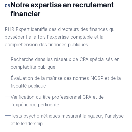
Notre expertise en recrutement
05
financier
RHR Expert identifie des directeurs des finances qui
possèdent à la fois l'expertise comptable et la
compréhension des finances publiques.
Recherche dans les réseaux de CPA spécialisés en
comptabilité publique
Évaluation de la maîtrise des normes NCSP et de la
fiscalité publique
Vérification du titre professionnel CPA et de
l'expérience pertinente
Tests psychométriques mesurant la rigueur, l'analyse
et le leadership