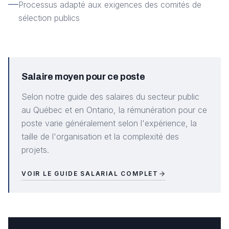
Processus adapté aux exigences des comités de
sélection publics
Salaire moyen pour ce poste
Selon notre guide des salaires du secteur public
au Québec et en Ontario, la rémunération pour ce
poste varie généralement selon l'expérience, la
taille de l'organisation et la complexité des
projets.
VOIR LE GUIDE SALARIAL COMPLET