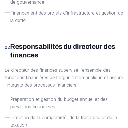
de gouvernance
Financement des projets d'infrastructure et gestion de
la dette
Responsabilités du directeur des
02
finances
Le directeur des finances supervise l'ensemble des
fonctions financières de l'organisation publique et assure
l'intégrité des processus financiers.
Préparation et gestion du budget annuel et des
prévisions financières
Direction de la comptabilité, de la trésorerie et de la
taxation