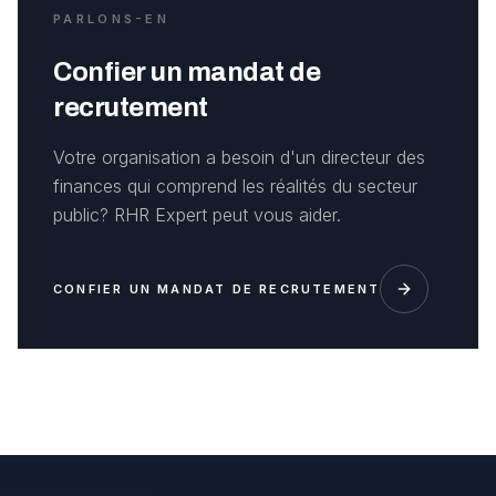
PARLONS-EN
Confier un mandat de
recrutement
Votre organisation a besoin d'un directeur des
finances qui comprend les réalités du secteur
public? RHR Expert peut vous aider.
CONFIER UN MANDAT DE RECRUTEMENT