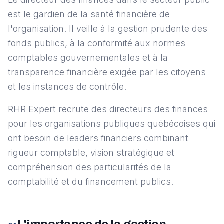
est le gardien de la santé financière de
l'organisation. Il veille à la gestion prudente des
fonds publics, à la conformité aux normes
comptables gouvernementales et à la
transparence financière exigée par les citoyens
et les instances de contrôle.
RHR Expert recrute des directeurs des finances
pour les organisations publiques québécoises qui
ont besoin de leaders financiers combinant
rigueur comptable, vision stratégique et
compréhension des particularités de la
comptabilité et du financement publics.