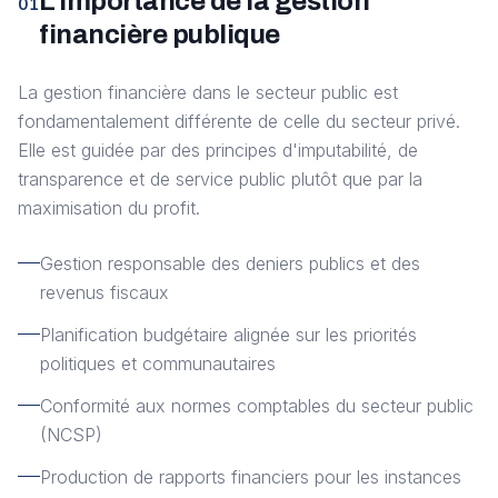
L'importance de la gestion
01
financière publique
La gestion financière dans le secteur public est
fondamentalement différente de celle du secteur privé.
Elle est guidée par des principes d'imputabilité, de
transparence et de service public plutôt que par la
maximisation du profit.
Gestion responsable des deniers publics et des
revenus fiscaux
Planification budgétaire alignée sur les priorités
politiques et communautaires
Conformité aux normes comptables du secteur public
(NCSP)
Production de rapports financiers pour les instances