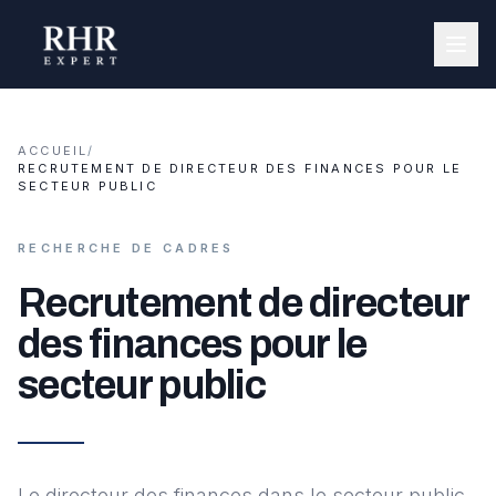
ACCUEIL
/
RECRUTEMENT DE DIRECTEUR DES FINANCES POUR LE
SECTEUR PUBLIC
RECHERCHE DE CADRES
Recrutement de directeur
des finances pour le
secteur public
Le directeur des finances dans le secteur public