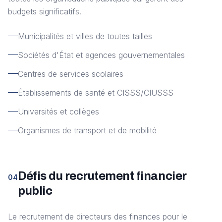
budgets significatifs.
Municipalités et villes de toutes tailles
Sociétés d'État et agences gouvernementales
Centres de services scolaires
Établissements de santé et CISSS/CIUSSS
Universités et collèges
Organismes de transport et de mobilité
Défis du recrutement financier
04
public
Le recrutement de directeurs des finances pour le