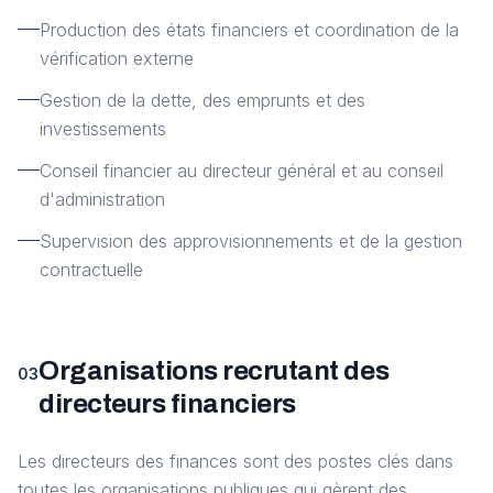
Production des états financiers et coordination de la
vérification externe
Gestion de la dette, des emprunts et des
investissements
Conseil financier au directeur général et au conseil
d'administration
Supervision des approvisionnements et de la gestion
contractuelle
Organisations recrutant des
03
directeurs financiers
Les directeurs des finances sont des postes clés dans
toutes les organisations publiques qui gèrent des