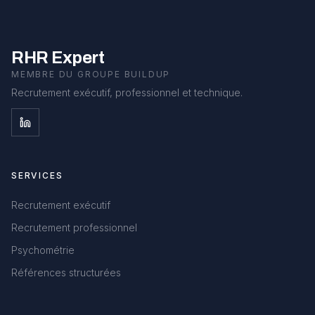
RHR Expert
MEMBRE DU GROUPE BUILDUP
Recrutement exécutif, professionnel et technique.
SERVICES
Recrutement exécutif
Recrutement professionnel
Psychométrie
Références structurées