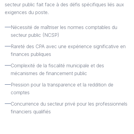
secteur public fait face à des défis spécifiques liés aux
exigences du poste.
Nécessité de maîtriser les normes comptables du
secteur public (NCSP)
Rareté des CPA avec une expérience significative en
finances publiques
Complexité de la fiscalité municipale et des
mécanismes de financement public
Pression pour la transparence et la reddition de
comptes
Concurrence du secteur privé pour les professionnels
financiers qualifiés