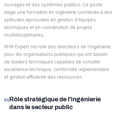
ouvrages et des systèmes publics. Ce poste
exige une formation en ingénierie combinée à des
aptitudes éprouvées en gestion d'équipes
techniques et en coordination de projets
multidisciplinaires.
RHR Expert recrute des directeurs de l'ingénierie
pour les organisations publiques qui ont besoin
de leaders techniques capables de concilier
excellence technique, conformité réglementaire
et gestion efficiente des ressources.
Rôle stratégique de l'ingénierie
01
dans le secteur public