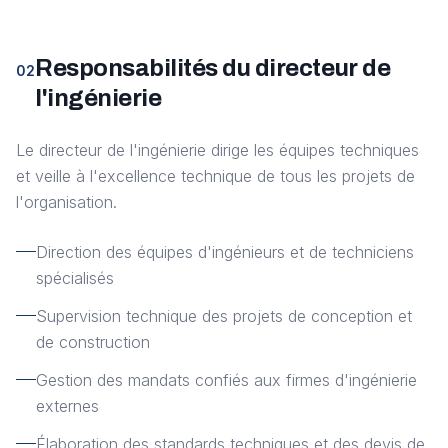
Responsabilités du directeur de
02
l'ingénierie
Le directeur de l'ingénierie dirige les équipes techniques
et veille à l'excellence technique de tous les projets de
l'organisation.
Direction des équipes d'ingénieurs et de techniciens
spécialisés
Supervision technique des projets de conception et
de construction
Gestion des mandats confiés aux firmes d'ingénierie
externes
Élaboration des standards techniques et des devis de