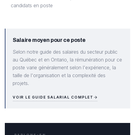
candidats en poste
Salaire moyen pour ce poste
Selon notre guide des salaires du secteur public
au Québec et en Ontario, la rémunération pour ce
poste varie généralement selon l'expérience, la
taille de l'organisation et la complexité des
projets.
VOIR LE GUIDE SALARIAL COMPLET