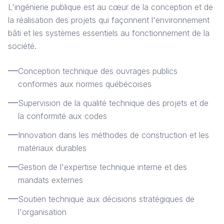
L'ingénierie publique est au cœur de la conception et de
la réalisation des projets qui façonnent l'environnement
bâti et les systèmes essentiels au fonctionnement de la
société.
Conception technique des ouvrages publics
conformes aux normes québécoises
Supervision de la qualité technique des projets et de
la conformité aux codes
Innovation dans les méthodes de construction et les
matériaux durables
Gestion de l'expertise technique interne et des
mandats externes
Soutien technique aux décisions stratégiques de
l'organisation