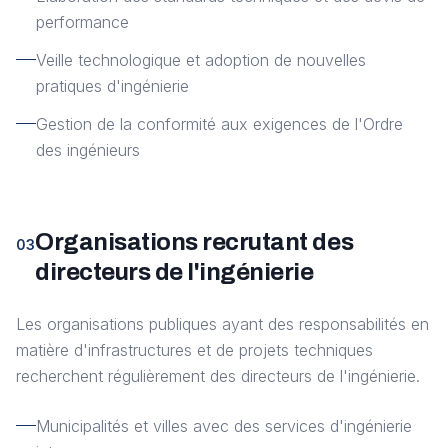
performance
Veille technologique et adoption de nouvelles
pratiques d'ingénierie
Gestion de la conformité aux exigences de l'Ordre
des ingénieurs
Organisations recrutant des
03
directeurs de l'ingénierie
Les organisations publiques ayant des responsabilités en
matière d'infrastructures et de projets techniques
recherchent régulièrement des directeurs de l'ingénierie.
Municipalités et villes avec des services d'ingénierie