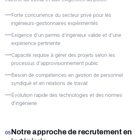
Forte concurrence du secteur privé pour les
ingénieurs-gestionnaires expérimentés
Exigence d'un permis d'ingénieur valide et d'une
expérience pertinente
Capacité requise à gérer des projets selon les
processus d'approvisionnement public
Besoin de compétences en gestion de personnel
syndiqué et en relations de travail
Évolution rapide des technologies et des normes
d'ingénierie
Notre approche de recrutement en
05