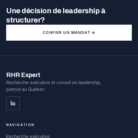
Une décision de leadership à
structurer?
CONFIER UN MANDAT
RHR Expert
Recherche exécutive et conseil en leadership,
partout au Québec.
NAVIGATION
Recherche exécutive