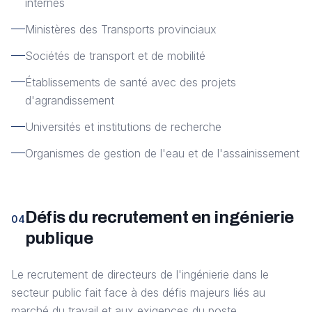
internes
Ministères des Transports provinciaux
Sociétés de transport et de mobilité
Établissements de santé avec des projets
d'agrandissement
Universités et institutions de recherche
Organismes de gestion de l'eau et de l'assainissement
Défis du recrutement en ingénierie
04
publique
Le recrutement de directeurs de l'ingénierie dans le
secteur public fait face à des défis majeurs liés au
marché du travail et aux exigences du poste.