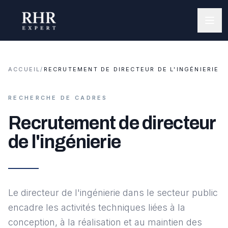
ACCUEIL
/
RECRUTEMENT DE DIRECTEUR DE L'INGÉNIERIE
RECHERCHE DE CADRES
Recrutement de directeur
de l'ingénierie
Le directeur de l'ingénierie dans le secteur public
encadre les activités techniques liées à la
conception, à la réalisation et au maintien des