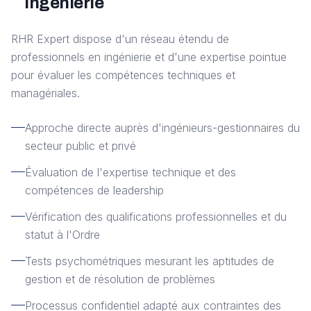
ingénierie
RHR Expert dispose d'un réseau étendu de
professionnels en ingénierie et d'une expertise pointue
pour évaluer les compétences techniques et
managériales.
Approche directe auprès d'ingénieurs-gestionnaires du
secteur public et privé
Évaluation de l'expertise technique et des
compétences de leadership
Vérification des qualifications professionnelles et du
statut à l'Ordre
Tests psychométriques mesurant les aptitudes de
gestion et de résolution de problèmes
Processus confidentiel adapté aux contraintes des