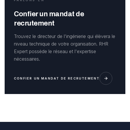
PARLONS-EN
Confier un mandat de
recrutement
Trouvez le directeur de l'ingénierie qui élèvera le
niveau technique de votre organisation. RHR
Expert possède le réseau et l'expertise
nécessaires.
CONFIER UN MANDAT DE RECRUTEMENT