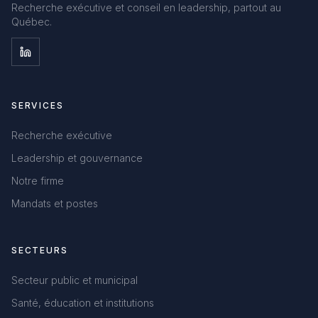
Recherche exécutive et conseil en leadership, partout au
Québec.
SERVICES
Recherche exécutive
Leadership et gouvernance
Notre firme
Mandats et postes
SECTEURS
Secteur public et municipal
Santé, éducation et institutions