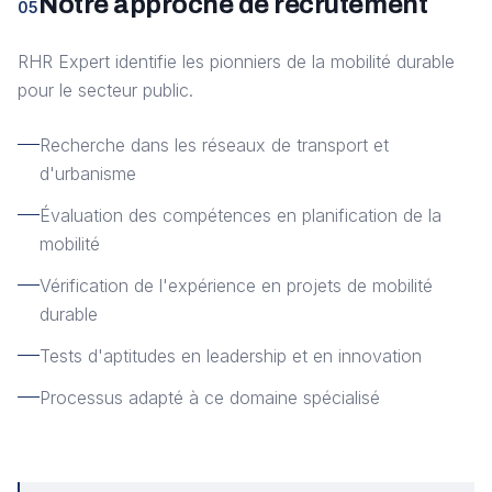
Notre approche de recrutement
05
RHR Expert identifie les pionniers de la mobilité durable
pour le secteur public.
Recherche dans les réseaux de transport et
d'urbanisme
Évaluation des compétences en planification de la
mobilité
Vérification de l'expérience en projets de mobilité
durable
Tests d'aptitudes en leadership et en innovation
Processus adapté à ce domaine spécialisé