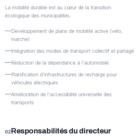
La mobilité durable est au cœur de la transition
écologique des municipalités.
Développement de plans de mobilité active (vélo,
marche)
Intégration des modes de transport collectif et partagé
Réduction de la dépendance à l'automobile
Planification d'infrastructures de recharge pour
véhicules électriques
Amélioration de l'accessibilité universelle des
transports
Responsabilités du directeur
02