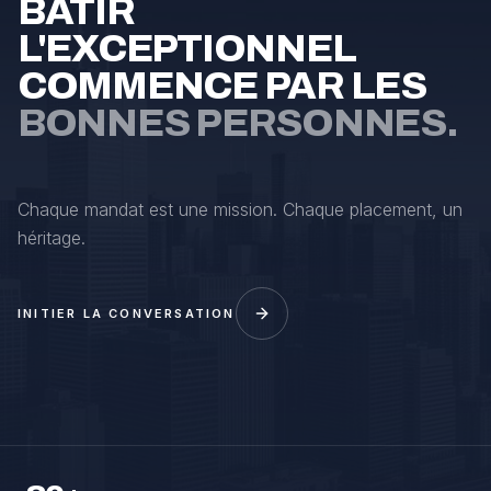
BÂTIR
L'EXCEPTIONNEL
COMMENCE PAR LES
BONNES PERSONNES.
Chaque mandat est une mission. Chaque placement, un
héritage.
INITIER LA CONVERSATION