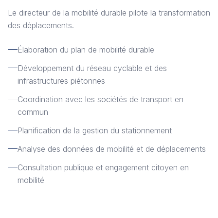
Le directeur de la mobilité durable pilote la transformation
des déplacements.
Élaboration du plan de mobilité durable
Développement du réseau cyclable et des
infrastructures piétonnes
Coordination avec les sociétés de transport en
commun
Planification de la gestion du stationnement
Analyse des données de mobilité et de déplacements
Consultation publique et engagement citoyen en
mobilité