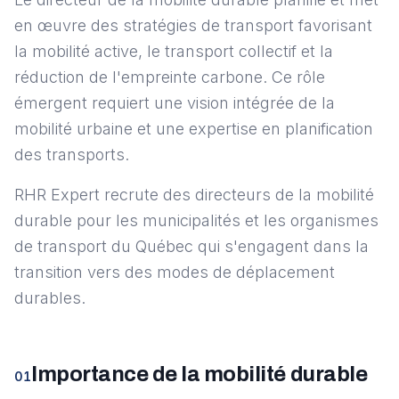
en œuvre des stratégies de transport favorisant
la mobilité active, le transport collectif et la
réduction de l'empreinte carbone. Ce rôle
émergent requiert une vision intégrée de la
mobilité urbaine et une expertise en planification
des transports.
RHR Expert recrute des directeurs de la mobilité
durable pour les municipalités et les organismes
de transport du Québec qui s'engagent dans la
transition vers des modes de déplacement
durables.
Importance de la mobilité durable
01