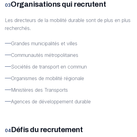
Organisations qui recrutent
03
Les directeurs de la mobilité durable sont de plus en plus
recherchés.
Grandes municipalités et villes
Communautés métropolitaines
Sociétés de transport en commun
Organismes de mobilité régionale
Ministères des Transports
Agences de développement durable
Défis du recrutement
04