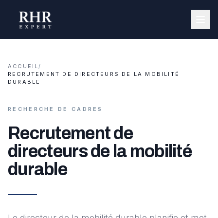
ACCUEIL
/
RECRUTEMENT DE DIRECTEURS DE LA MOBILITÉ
DURABLE
RECHERCHE DE CADRES
Recrutement de
directeurs de la mobilité
durable
Le directeur de la mobilité durable planifie et met