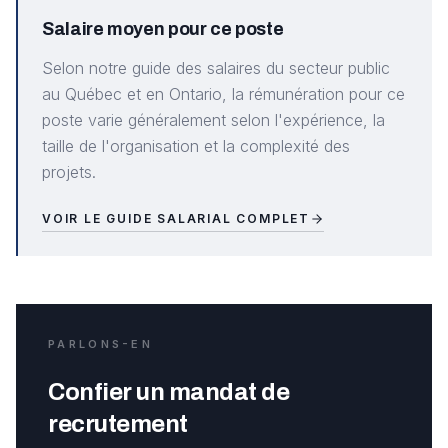
Salaire moyen pour ce poste
Selon notre guide des salaires du secteur public
au Québec et en Ontario, la rémunération pour ce
poste varie généralement selon l'expérience, la
taille de l'organisation et la complexité des
projets.
VOIR LE GUIDE SALARIAL COMPLET
PARLONS-EN
Confier un mandat de
recrutement