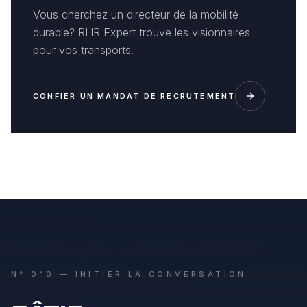
Vous cherchez un directeur de la mobilité
durable? RHR Expert trouve les visionnaires
pour vos transports.
CONFIER UN MANDAT DE RECRUTEMENT
N° 010 — INITIER LA CONVERSATION