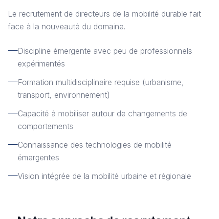
Le recrutement de directeurs de la mobilité durable fait
face à la nouveauté du domaine.
Discipline émergente avec peu de professionnels
expérimentés
Formation multidisciplinaire requise (urbanisme,
transport, environnement)
Capacité à mobiliser autour de changements de
comportements
Connaissance des technologies de mobilité
émergentes
Vision intégrée de la mobilité urbaine et régionale