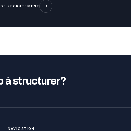
 DE RECRUTEMENT
p à structurer?
NAVIGATION