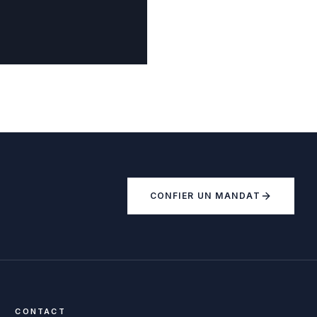
CONFIER UN MANDAT
CONTACT