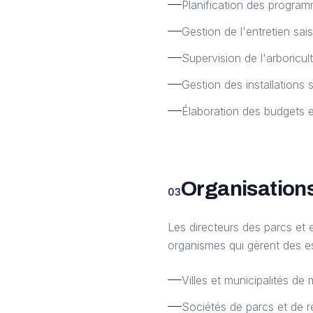
Planification des progra
Gestion de l'entretien sa
Supervision de l'arboricul
Gestion des installations 
Élaboration des budgets e
Organisations
03
Les directeurs des parcs et 
organismes qui gèrent des e
Villes et municipalités de
Sociétés de parcs et de r