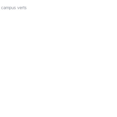
c campus verts