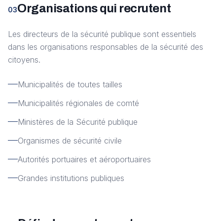
Organisations qui recrutent
03
Les directeurs de la sécurité publique sont essentiels
dans les organisations responsables de la sécurité des
citoyens.
Municipalités de toutes tailles
Municipalités régionales de comté
Ministères de la Sécurité publique
Organismes de sécurité civile
Autorités portuaires et aéroportuaires
Grandes institutions publiques