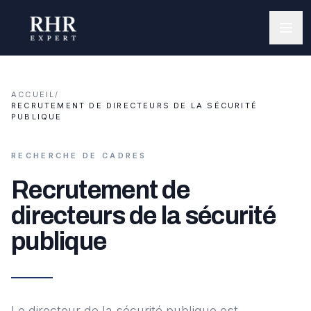
ACCUEIL
/
RECRUTEMENT DE DIRECTEURS DE LA SÉCURITÉ
PUBLIQUE
RECHERCHE DE CADRES
Recrutement de
directeurs de la sécurité
publique
Le directeur de la sécurité publique est