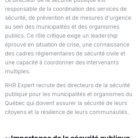
responsable de la coordination des services de
sécurité, de prévention et de mesures d'urgence
au sein des municipalités et des organismes
publics. Ce rôle critique exige un leadership
éprouvé en situation de crise, une connaissance
des cadres réglementaires de sécurité civile et
une capacité à coordonner des intervenants
multiples.
RHR Expert recrute des directeurs de la sécurité
publique pour les municipalités et organismes du
Québec qui doivent assurer la sécurité de leurs
citoyens et la résilience de leurs communautés.