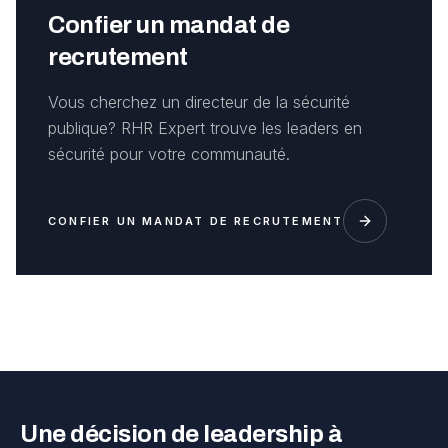
Confier un mandat de
recrutement
Vous cherchez un directeur de la sécurité
publique? RHR Expert trouve les leaders en
sécurité pour votre communauté.
CONFIER UN MANDAT DE RECRUTEMENT
Une décision de leadership à