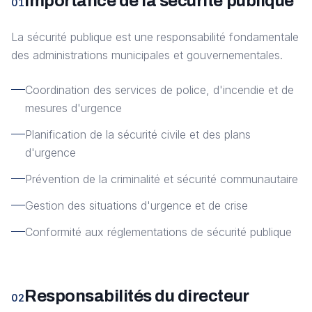
Importance de la sécurité publique
01
La sécurité publique est une responsabilité fondamentale
des administrations municipales et gouvernementales.
Coordination des services de police, d'incendie et de
mesures d'urgence
Planification de la sécurité civile et des plans
d'urgence
Prévention de la criminalité et sécurité communautaire
Gestion des situations d'urgence et de crise
Conformité aux réglementations de sécurité publique
Responsabilités du directeur
02