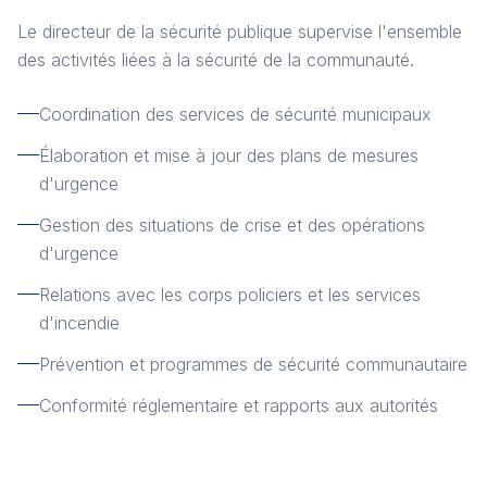
Le directeur de la sécurité publique supervise l'ensemble
des activités liées à la sécurité de la communauté.
Coordination des services de sécurité municipaux
Élaboration et mise à jour des plans de mesures
d'urgence
Gestion des situations de crise et des opérations
d'urgence
Relations avec les corps policiers et les services
d'incendie
Prévention et programmes de sécurité communautaire
Conformité réglementaire et rapports aux autorités