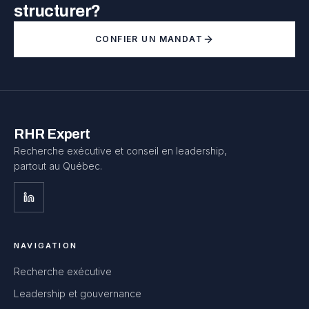
structurer?
CONFIER UN MANDAT
RHR Expert
Recherche exécutive et conseil en leadership,
partout au Québec.
NAVIGATION
Recherche exécutive
Leadership et gouvernance