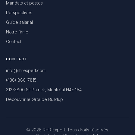
Mandats et postes
Perspectives
Guide salarial
Notre firme
Contact
CONTACT
info@rhrexpert.com
(438) 880-7815
313-3800 St-Patrick, Montréal H4E 1A4
Découvrir le Groupe Buildup
© 2026 RHR Expert. Tous droits réservés.