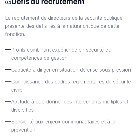
Défis du recrutement
04
Le recrutement de directeurs de la sécurité publique
présente des défis liés à la nature critique de cette
fonction.
Profils combinant expérience en sécurité et
compétences de gestion
Capacité à diriger en situation de crise sous pression
Connaissance des cadres réglementaires de sécurité
civile
Aptitude à coordonner des intervenants multiples et
diversifiés
Sensibilité aux enjeux communautaires et à la
prévention