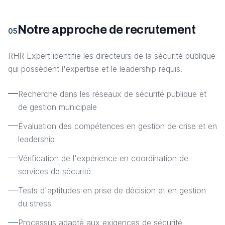
Notre approche de recrutement
05
RHR Expert identifie les directeurs de la sécurité publique
qui possèdent l'expertise et le leadership requis.
Recherche dans les réseaux de sécurité publique et
de gestion municipale
Évaluation des compétences en gestion de crise et en
leadership
Vérification de l'expérience en coordination de
services de sécurité
Tests d'aptitudes en prise de décision et en gestion
du stress
Processus adapté aux exigences de sécurité