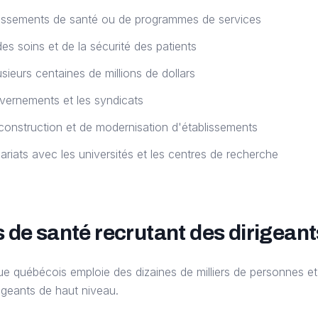
blissements de santé ou de programmes de services
des soins et de la sécurité des patients
sieurs centaines de millions de dollars
vernements et les syndicats
construction et de modernisation d'établissements
iats avec les universités et les centres de recherche
 de santé recrutant des dirigeant
ue québécois emploie des dizaines de milliers de personnes et
rigeants de haut niveau.