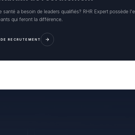
e santé a besoin de leaders qualifiés? RHR Expert possède l'e
eants qui feront la différence.
 DE RECRUTEMENT