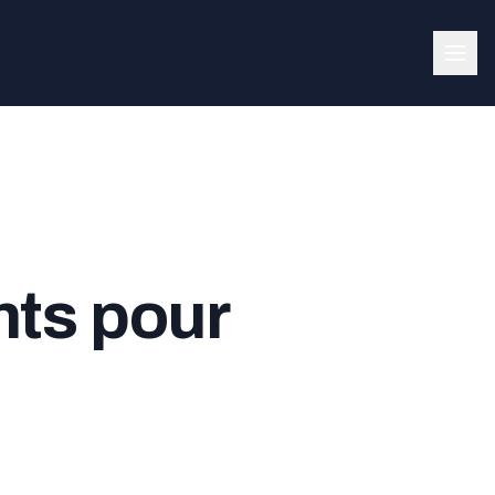
nts pour