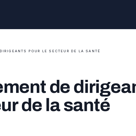
DIRIGEANTS POUR LE SECTEUR DE LA SANTÉ
ment de dirigea
ur de la santé