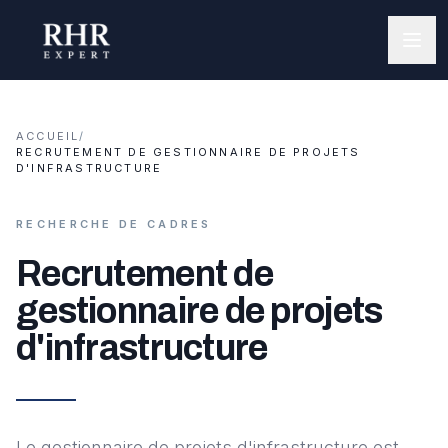
ACCUEIL
/
RECRUTEMENT DE GESTIONNAIRE DE PROJETS
D'INFRASTRUCTURE
RECHERCHE DE CADRES
Recrutement de
gestionnaire de projets
d'infrastructure
Le gestionnaire de projets d'infrastructure est