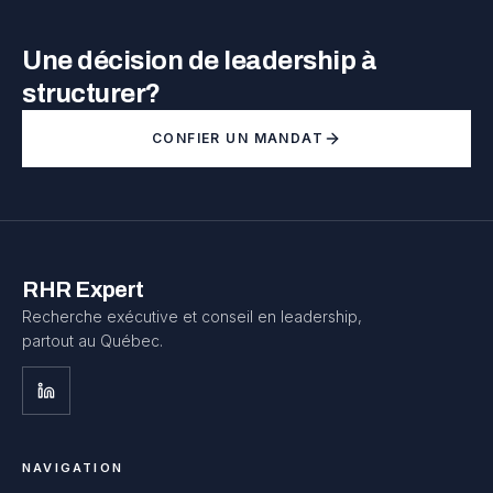
Une décision de leadership à
structurer?
CONFIER UN MANDAT
RHR Expert
Recherche exécutive et conseil en leadership,
partout au Québec.
NAVIGATION