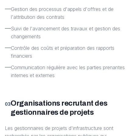
Gestion des processus d'appels d'offres et de
l'attribution des contrats
Suivi de l'avancement des travaux et gestion des
changements
Contrôle des coûts et préparation des rapports
financiers
Communication régulière avec les parties prenantes
internes et externes
Organisations recrutant des
03
gestionnaires de projets
Les gestionnaires de projets d'infrastructure sont