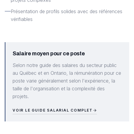
projets complexes
Présentation de profils solides avec des références
vérifiables
Salaire moyen pour ce poste
Selon notre guide des salaires du secteur public
au Québec et en Ontario, la rémunération pour ce
poste varie généralement selon l'expérience, la
taille de l'organisation et la complexité des
projets.
VOIR LE GUIDE SALARIAL COMPLET