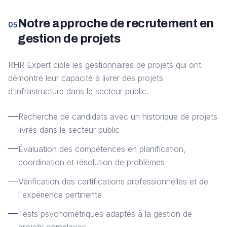
Notre approche de recrutement en
05
gestion de projets
RHR Expert cible les gestionnaires de projets qui ont
démontré leur capacité à livrer des projets
d'infrastructure dans le secteur public.
Recherche de candidats avec un historique de projets
livrés dans le secteur public
Évaluation des compétences en planification,
coordination et résolution de problèmes
Vérification des certifications professionnelles et de
l'expérience pertinente
Tests psychométriques adaptés à la gestion de