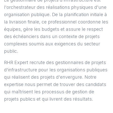
l'orchestrateur des réalisations physiques d'une
organisation publique. De la planification initiale à
la livraison finale, ce professionnel coordonne les
équipes, gère les budgets et assure le respect
des échéanciers dans un contexte de projets
complexes soumis aux exigences du secteur
public.
RHR Expert recrute des gestionnaires de projets
d'infrastructure pour les organisations publiques
qui réalisent des projets d'envergure. Notre
expertise nous permet de trouver des candidats
qui maîtrisent les processus de gestion de
projets publics et qui livrent des résultats.