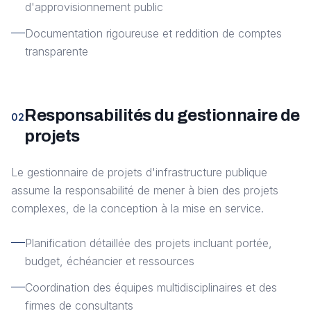
d'approvisionnement public
Documentation rigoureuse et reddition de comptes
transparente
Responsabilités du gestionnaire de
02
projets
Le gestionnaire de projets d'infrastructure publique
assume la responsabilité de mener à bien des projets
complexes, de la conception à la mise en service.
Planification détaillée des projets incluant portée,
budget, échéancier et ressources
Coordination des équipes multidisciplinaires et des
firmes de consultants