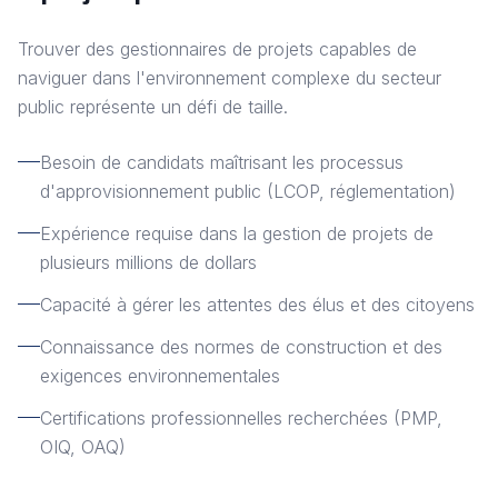
Trouver des gestionnaires de projets capables de
naviguer dans l'environnement complexe du secteur
public représente un défi de taille.
Besoin de candidats maîtrisant les processus
d'approvisionnement public (LCOP, réglementation)
Expérience requise dans la gestion de projets de
plusieurs millions de dollars
Capacité à gérer les attentes des élus et des citoyens
Connaissance des normes de construction et des
exigences environnementales
Certifications professionnelles recherchées (PMP,
OIQ, OAQ)