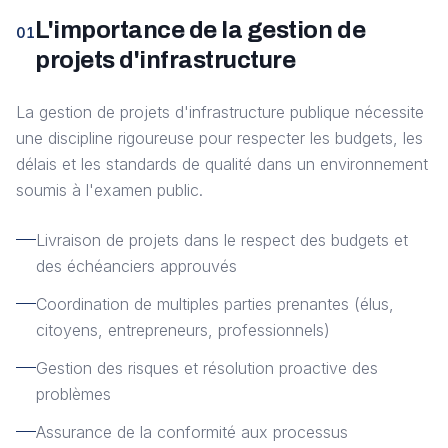
L'importance de la gestion de
01
projets d'infrastructure
La gestion de projets d'infrastructure publique nécessite
une discipline rigoureuse pour respecter les budgets, les
délais et les standards de qualité dans un environnement
soumis à l'examen public.
Livraison de projets dans le respect des budgets et
des échéanciers approuvés
Coordination de multiples parties prenantes (élus,
citoyens, entrepreneurs, professionnels)
Gestion des risques et résolution proactive des
problèmes
Assurance de la conformité aux processus