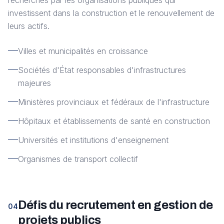
recherchés par les organisations publiques qui
investissent dans la construction et le renouvellement de
leurs actifs.
Villes et municipalités en croissance
Sociétés d'État responsables d'infrastructures
majeures
Ministères provinciaux et fédéraux de l'infrastructure
Hôpitaux et établissements de santé en construction
Universités et institutions d'enseignement
Organismes de transport collectif
Défis du recrutement en gestion de
04
projets publics