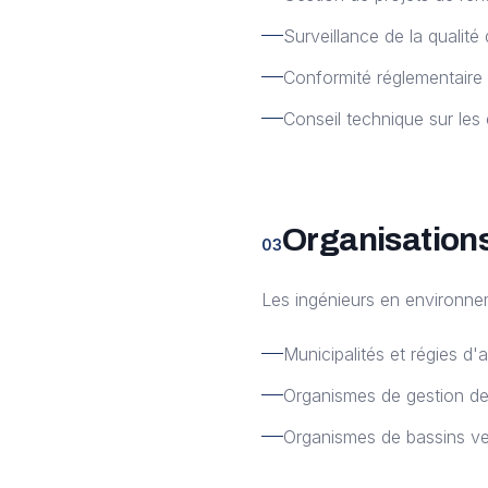
Surveillance de la qualité 
Conformité réglementaire 
Conseil technique sur le
Organisations
03
Les ingénieurs en environne
Municipalités et régies d'
Organismes de gestion des
Organismes de bassins ve