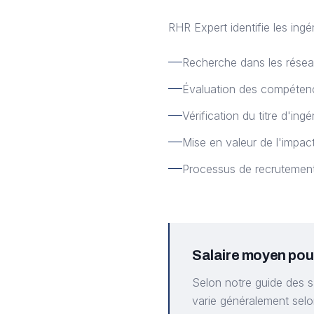
RHR Expert identifie les ingé
Recherche dans les résea
Évaluation des compéten
Vérification du titre d'ing
Mise en valeur de l'impac
Processus de recrutement
Salaire moyen pou
Selon notre guide des s
varie généralement selon