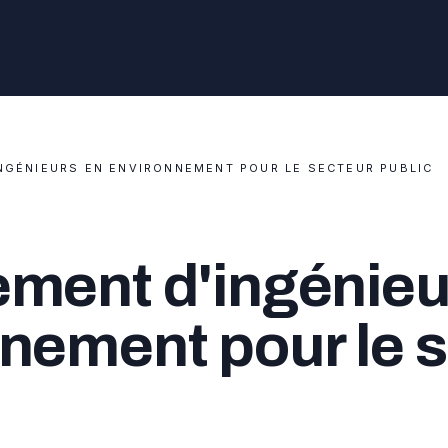
NGÉNIEURS EN ENVIRONNEMENT POUR LE SECTEUR PUBLIC
ment d'ingénieu
nement pour le 