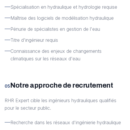
Spécialisation en hydraulique et hydrologie requise
Maîtrise des logiciels de modélisation hydraulique
Pénurie de spécialistes en gestion de l'eau
Titre d'ingénieur requis
Connaissance des enjeux de changements
climatiques sur les réseaux d'eau
Notre approche de recrutement
05
RHR Expert cible les ingénieurs hydrauliques qualifiés
pour le secteur public.
Recherche dans les réseaux d'ingénierie hydraulique