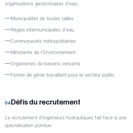
organisations gestionnaires d'eau.
Municipalités de toutes tailles
Régies intermunicipales d'eau
Communautés métropolitaines
Ministères de l'Environnement
Organismes de bassins versants
Firmes de génie travaillant pour le secteur public
Défis du recrutement
04
Le recrutement d'ingénieurs hydrauliques fait face à une
spécialisation pointue.