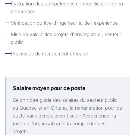
Évaluation des compétences en modélisation et en
conception
Vérification du titre d'ingénieur et de l'expérience
Mise en valeur des projets d'envergure du secteur
public
Processus de recrutement efficace
Salaire moyen pour ce poste
Selon notre guide des salaires du secteur public
au Québec et en Ontario, la rémunération pour ce
poste varie généralement selon l'expérience, la
taille de l'organisation et la complexité des
projets.