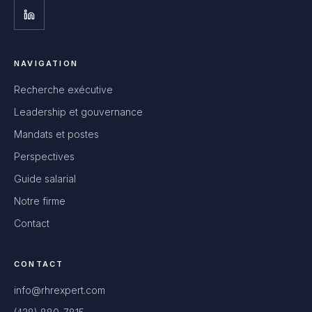
NAVIGATION
Recherche exécutive
Leadership et gouvernance
Mandats et postes
Perspectives
Guide salarial
Notre firme
Contact
CONTACT
info@rhrexpert.com