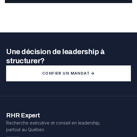
Une décision de leadership à
structurer?
CONFIER UN MANDAT
RHR Expert
Recherche exécutive et conseil en leadership,
partout au Québec.