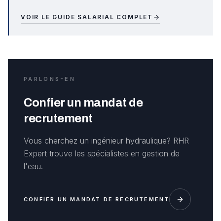
VOIR LE GUIDE SALARIAL COMPLET
PARLONS-EN
Confier un mandat de
recrutement
Vous cherchez un ingénieur hydraulique? RHR
Expert trouve les spécialistes en gestion de
l'eau.
CONFIER UN MANDAT DE RECRUTEMENT