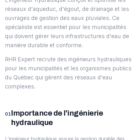
réseaux d'aqueduc, d'égout, de drainage et les
ouvrages de gestion des eaux pluviales. Ce
spécialiste est essentiel pour les municipalités
qui doivent gérer leurs infrastructures d'eau de
manière durable et conforme.
RHR Expert recrute des ingénieurs hydrauliques
pour les municipalités et les organismes publics
du Québec qui gèrent des réseaux d'eau
complexes.
Importance de l'ingénierie
01
hydraulique
L'ingénieur hydraulique assure la gestion durable des