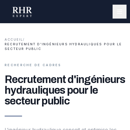
ACCUEIL
/
RECRUTEMENT D'INGÉNIEURS HYDRAULIQUES POUR LE
SECTEUR PUBLIC
RECHERCHE DE CADRES
Recrutement d'ingénieurs
hydrauliques pour le
secteur public
L'ingénieur hydraulique conçoit et optimise les