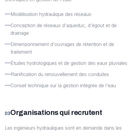
Modélisation hydraulique des réseaux
Conception de réseaux d'aqueduc, d'égout et de
drainage
Dimensionnement d'ouvrages de rétention et de
traitement
Études hydrologiques et de gestion des eaux pluviales
Planification du renouvellement des conduites
Conseil technique sur la gestion intégrée de l'eau
Organisations qui recrutent
03
Les ingénieurs hydrauliques sont en demande dans les