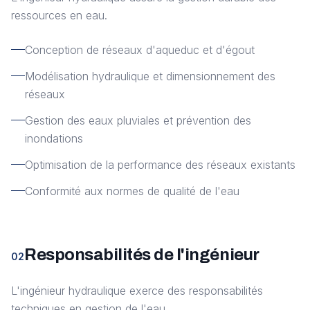
ressources en eau.
Conception de réseaux d'aqueduc et d'égout
Modélisation hydraulique et dimensionnement des
réseaux
Gestion des eaux pluviales et prévention des
inondations
Optimisation de la performance des réseaux existants
Conformité aux normes de qualité de l'eau
Responsabilités de l'ingénieur
02
L'ingénieur hydraulique exerce des responsabilités
techniques en gestion de l'eau.