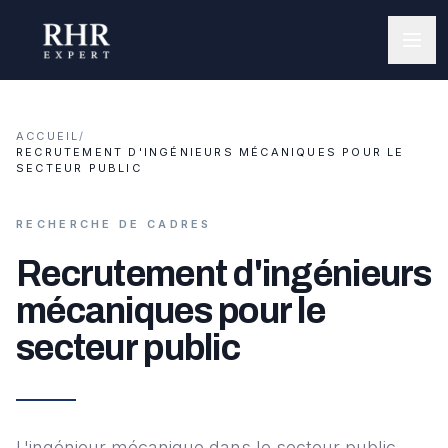
ACCUEIL
/
RECRUTEMENT D'INGÉNIEURS MÉCANIQUES POUR LE
SECTEUR PUBLIC
RECHERCHE DE CADRES
Recrutement d'ingénieurs
mécaniques pour le
secteur public
L'ingénieur mécanique dans le secteur public