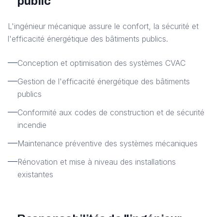
public
L'ingénieur mécanique assure le confort, la sécurité et
l'efficacité énergétique des bâtiments publics.
Conception et optimisation des systèmes CVAC
Gestion de l'efficacité énergétique des bâtiments
publics
Conformité aux codes de construction et de sécurité
incendie
Maintenance préventive des systèmes mécaniques
Rénovation et mise à niveau des installations
existantes