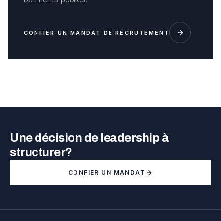
CONFIER UN MANDAT DE RECRUTEMENT
Une décision de leadership à
structurer?
CONFIER UN MANDAT