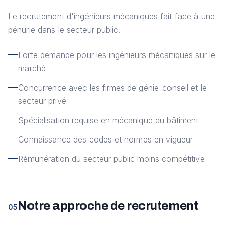
Le recrutement d'ingénieurs mécaniques fait face à une
pénurie dans le secteur public.
Forte demande pour les ingénieurs mécaniques sur le
marché
Concurrence avec les firmes de génie-conseil et le
secteur privé
Spécialisation requise en mécanique du bâtiment
Connaissance des codes et normes en vigueur
Rémunération du secteur public moins compétitive
Notre approche de recrutement
05