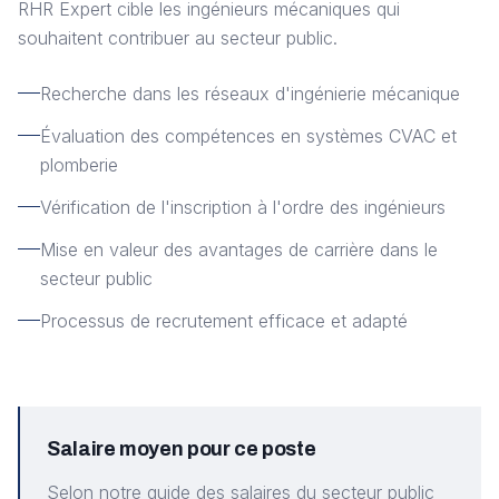
RHR Expert cible les ingénieurs mécaniques qui
souhaitent contribuer au secteur public.
Recherche dans les réseaux d'ingénierie mécanique
Évaluation des compétences en systèmes CVAC et
plomberie
Vérification de l'inscription à l'ordre des ingénieurs
Mise en valeur des avantages de carrière dans le
secteur public
Processus de recrutement efficace et adapté
Salaire moyen pour ce poste
Selon notre guide des salaires du secteur public