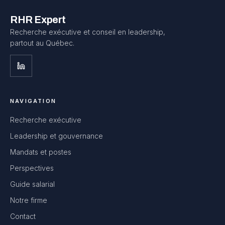
RHR Expert
Recherche exécutive et conseil en leadership,
partout au Québec.
NAVIGATION
Recherche exécutive
Leadership et gouvernance
Mandats et postes
Perspectives
Guide salarial
Notre firme
Contact