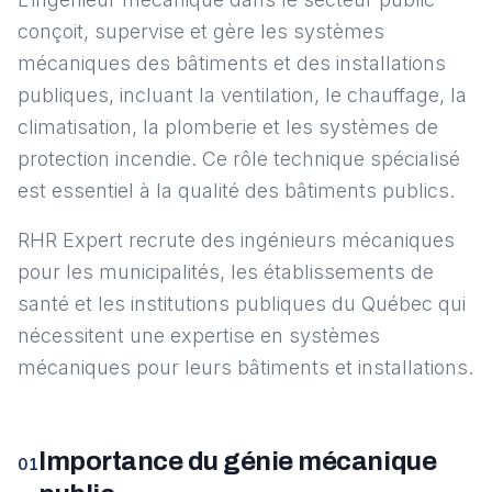
conçoit, supervise et gère les systèmes
mécaniques des bâtiments et des installations
publiques, incluant la ventilation, le chauffage, la
climatisation, la plomberie et les systèmes de
protection incendie. Ce rôle technique spécialisé
est essentiel à la qualité des bâtiments publics.
RHR Expert recrute des ingénieurs mécaniques
pour les municipalités, les établissements de
santé et les institutions publiques du Québec qui
nécessitent une expertise en systèmes
mécaniques pour leurs bâtiments et installations.
Importance du génie mécanique
01