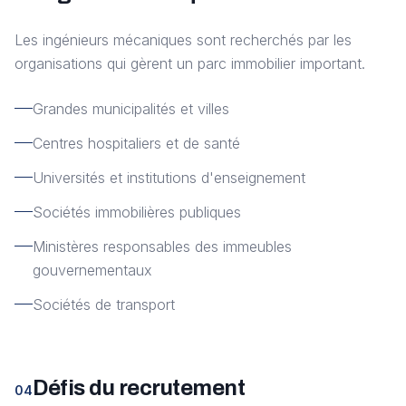
Les ingénieurs mécaniques sont recherchés par les
organisations qui gèrent un parc immobilier important.
Grandes municipalités et villes
Centres hospitaliers et de santé
Universités et institutions d'enseignement
Sociétés immobilières publiques
Ministères responsables des immeubles
gouvernementaux
Sociétés de transport
Défis du recrutement
04