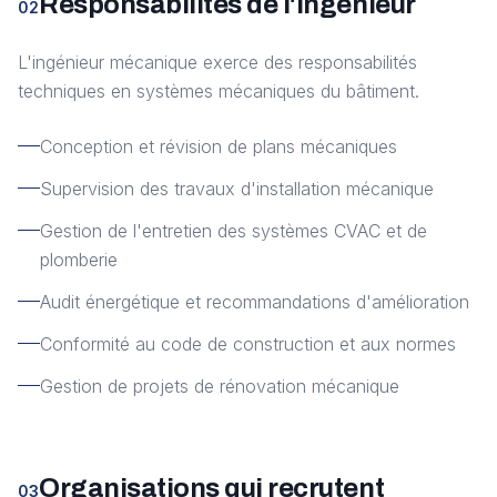
Responsabilités de l'ingénieur
02
L'ingénieur mécanique exerce des responsabilités
techniques en systèmes mécaniques du bâtiment.
Conception et révision de plans mécaniques
Supervision des travaux d'installation mécanique
Gestion de l'entretien des systèmes CVAC et de
plomberie
Audit énergétique et recommandations d'amélioration
Conformité au code de construction et aux normes
Gestion de projets de rénovation mécanique
Organisations qui recrutent
03