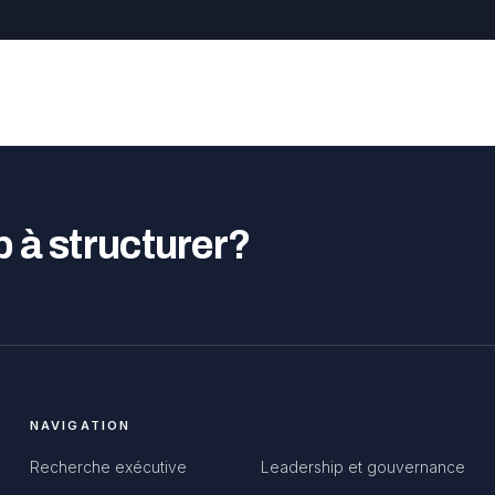
p à structurer?
NAVIGATION
Recherche exécutive
Leadership et gouvernance