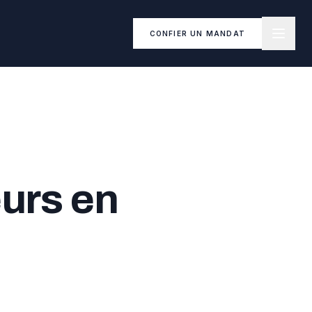
CONFIER UN MANDAT
urs en