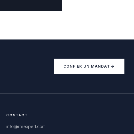
CONFIER UN MANDAT
CONTACT
info@rhrexpert.com