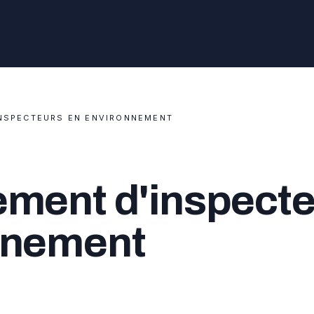
NSPECTEURS EN ENVIRONNEMENT
ment d'inspecte
nnement