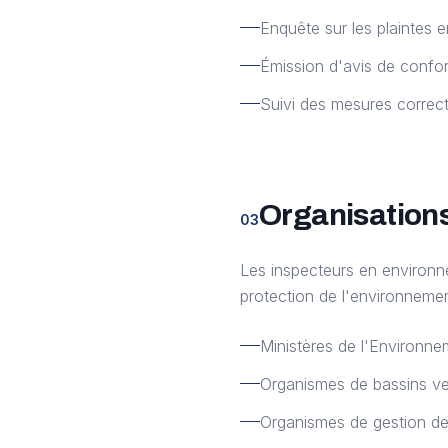
Enquête sur les plaintes 
Émission d'avis de confor
Suivi des mesures correct
Organisations
03
Les inspecteurs en environn
protection de l'environnemen
Ministères de l'Environne
Organismes de bassins ve
Organismes de gestion des