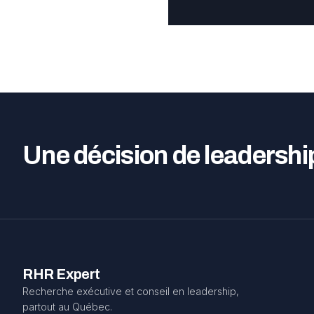
Une décision de leadershi
RHR Expert
Recherche exécutive et conseil en leadership,
partout au Québec.