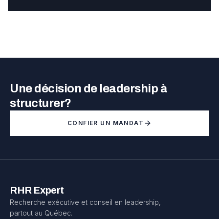
Une décision de leadership à
structurer?
CONFIER UN MANDAT
RHR Expert
Recherche exécutive et conseil en leadership,
partout au Québec.