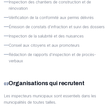
Inspection des chantiers de construction et de
rénovation
Vérification de la conformité aux permis délivrés
Émission de constats d'infraction et suivi des dossiers
Inspection de la salubrité et des nuisances
Conseil aux citoyens et aux promoteurs
Rédaction de rapports d'inspection et de procès-
verbaux
Organisations qui recrutent
03
Les inspecteurs municipaux sont essentiels dans les
municipalités de toutes tailles.