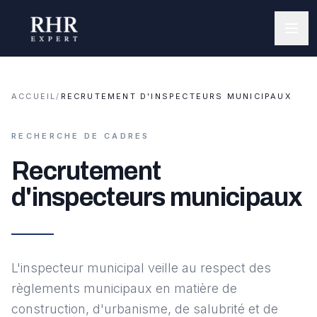
ACCUEIL
/
RECRUTEMENT D'INSPECTEURS MUNICIPAUX
RECHERCHE DE CADRES
Recrutement
d'inspecteurs municipaux
L'inspecteur municipal veille au respect des
règlements municipaux en matière de
construction, d'urbanisme, de salubrité et de