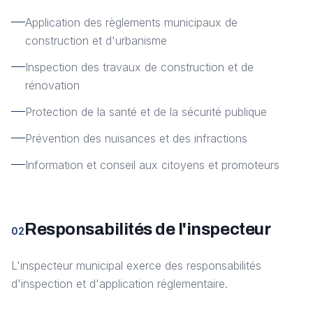
Application des règlements municipaux de
construction et d'urbanisme
Inspection des travaux de construction et de
rénovation
Protection de la santé et de la sécurité publique
Prévention des nuisances et des infractions
Information et conseil aux citoyens et promoteurs
Responsabilités de l'inspecteur
02
L'inspecteur municipal exerce des responsabilités
d'inspection et d'application réglementaire.