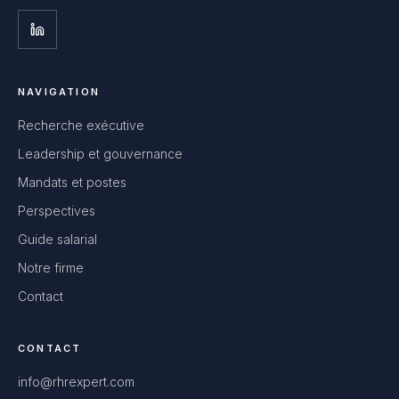
NAVIGATION
Recherche exécutive
Leadership et gouvernance
Mandats et postes
Perspectives
Guide salarial
Notre firme
Contact
CONTACT
info@rhrexpert.com