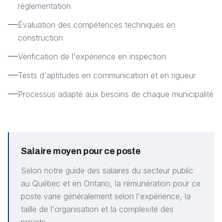
réglementation
Évaluation des compétences techniques en
construction
Vérification de l'expérience en inspection
Tests d'aptitudes en communication et en rigueur
Processus adapté aux besoins de chaque municipalité
Salaire moyen pour ce poste
Selon notre guide des salaires du secteur public
au Québec et en Ontario, la rémunération pour ce
poste varie généralement selon l'expérience, la
taille de l'organisation et la complexité des