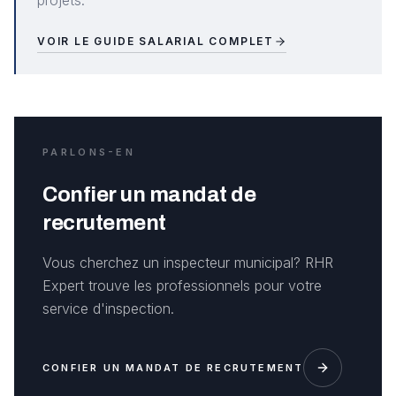
projets.
VOIR LE GUIDE SALARIAL COMPLET
PARLONS-EN
Confier un mandat de
recrutement
Vous cherchez un inspecteur municipal? RHR
Expert trouve les professionnels pour votre
service d'inspection.
CONFIER UN MANDAT DE RECRUTEMENT