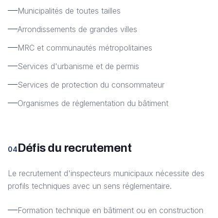
Municipalités de toutes tailles
Arrondissements de grandes villes
MRC et communautés métropolitaines
Services d'urbanisme et de permis
Services de protection du consommateur
Organismes de réglementation du bâtiment
Défis du recrutement
04
Le recrutement d'inspecteurs municipaux nécessite des
profils techniques avec un sens réglementaire.
Formation technique en bâtiment ou en construction