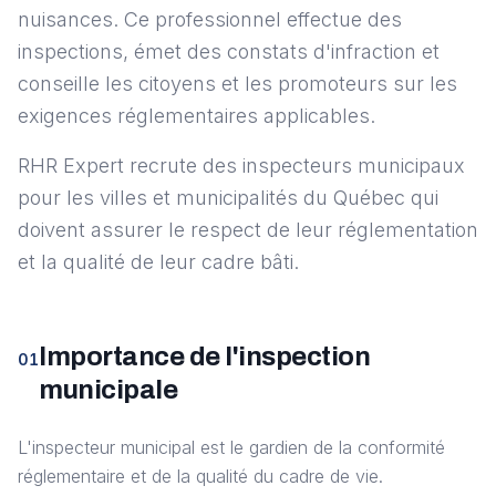
nuisances. Ce professionnel effectue des
inspections, émet des constats d'infraction et
conseille les citoyens et les promoteurs sur les
exigences réglementaires applicables.
RHR Expert recrute des inspecteurs municipaux
pour les villes et municipalités du Québec qui
doivent assurer le respect de leur réglementation
et la qualité de leur cadre bâti.
Importance de l'inspection
01
municipale
L'inspecteur municipal est le gardien de la conformité
réglementaire et de la qualité du cadre de vie.