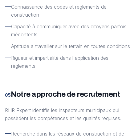
Connaissance des codes et règlements de
construction
Capacité à communiquer avec des citoyens parfois
mécontents
Aptitude à travailler sur le terrain en toutes conditions
Rigueur et impartialité dans l'application des
règlements
Notre approche de recrutement
05
RHR Expert identifie les inspecteurs municipaux qui
possèdent les compétences et les qualités requises.
Recherche dans les réseaux de construction et de