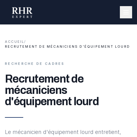
ACCUEIL
/
RECRUTEMENT DE MÉCANICIENS D'ÉQUIPEMENT LOURD
RECHERCHE DE CADRES
Recrutement de
mécaniciens
d'équipement lourd
Le mécanicien d'équipement lourd entretient,