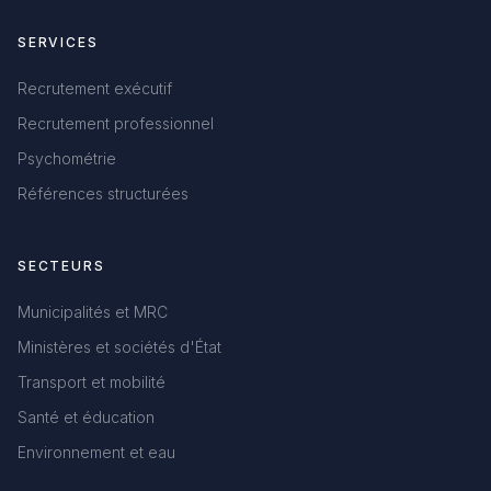
SERVICES
Recrutement exécutif
Recrutement professionnel
Psychométrie
Références structurées
SECTEURS
Municipalités et MRC
Ministères et sociétés d'État
Transport et mobilité
Santé et éducation
Environnement et eau