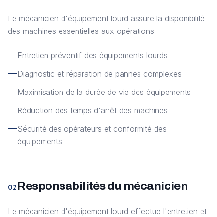
Le mécanicien d'équipement lourd assure la disponibilité
des machines essentielles aux opérations.
Entretien préventif des équipements lourds
Diagnostic et réparation de pannes complexes
Maximisation de la durée de vie des équipements
Réduction des temps d'arrêt des machines
Sécurité des opérateurs et conformité des
équipements
Responsabilités du mécanicien
02
Le mécanicien d'équipement lourd effectue l'entretien et