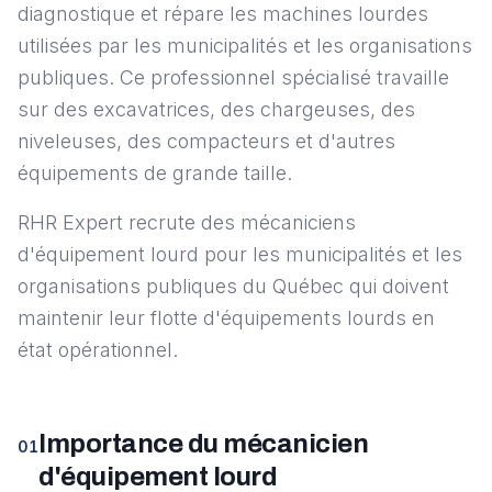
diagnostique et répare les machines lourdes
utilisées par les municipalités et les organisations
publiques. Ce professionnel spécialisé travaille
sur des excavatrices, des chargeuses, des
niveleuses, des compacteurs et d'autres
équipements de grande taille.
RHR Expert recrute des mécaniciens
d'équipement lourd pour les municipalités et les
organisations publiques du Québec qui doivent
maintenir leur flotte d'équipements lourds en
état opérationnel.
Importance du mécanicien
01
d'équipement lourd