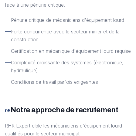
face à une pénurie critique.
Pénurie critique de mécaniciens d'équipement lourd
Forte concurrence avec le secteur minier et de la
construction
Certification en mécanique d'équipement lourd requise
Complexité croissante des systèmes (électronique,
hydraulique)
Conditions de travail parfois exigeantes
Notre approche de recrutement
05
RHR Expert cible les mécaniciens d'équipement lourd
qualifiés pour le secteur municipal.