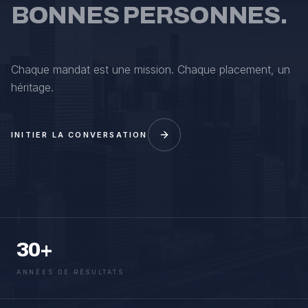
BONNES PERSONNES.
Chaque mandat est une mission. Chaque placement, un
héritage.
INITIER LA CONVERSATION
30+
ANNÉES DE RÉSULTATS