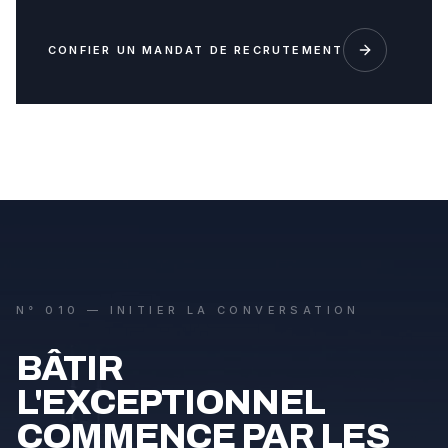
CONFIER UN MANDAT DE RECRUTEMENT
N° 010 — INITIER LA CONVERSATION
BÂTIR
L'EXCEPTIONNEL
COMMENCE PAR LES