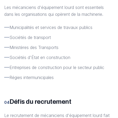
Les mécaniciens d'équipement lourd sont essentiels
dans les organisations qui opèrent de la machinerie.
Municipalités et services de travaux publics
Sociétés de transport
Ministères des Transports
Sociétés d'État en construction
Entreprises de construction pour le secteur public
Régies intermunicipales
Défis du recrutement
04
Le recrutement de mécaniciens d'équipement lourd fait