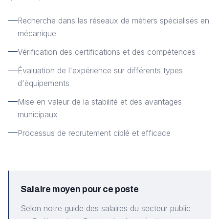
Recherche dans les réseaux de métiers spécialisés en
mécanique
Vérification des certifications et des compétences
Évaluation de l'expérience sur différents types
d'équipements
Mise en valeur de la stabilité et des avantages
municipaux
Processus de recrutement ciblé et efficace
Salaire moyen pour ce poste
Selon notre guide des salaires du secteur public