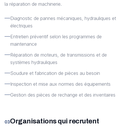
la réparation de machinerie.
Diagnostic de pannes mécaniques, hydrauliques et
électriques
Entretien préventif selon les programmes de
maintenance
Réparation de moteurs, de transmissions et de
systèmes hydrauliques
Soudure et fabrication de pièces au besoin
Inspection et mise aux normes des équipements
Gestion des pièces de rechange et des inventaires
Organisations qui recrutent
03