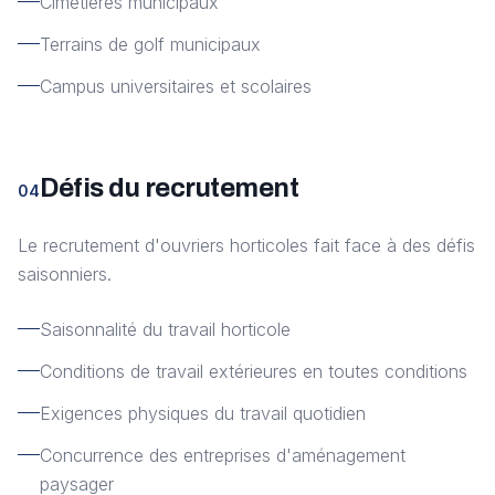
Cimetières municipaux
Terrains de golf municipaux
Campus universitaires et scolaires
Défis du recrutement
04
Le recrutement d'ouvriers horticoles fait face à des défis
saisonniers.
Saisonnalité du travail horticole
Conditions de travail extérieures en toutes conditions
Exigences physiques du travail quotidien
Concurrence des entreprises d'aménagement
paysager