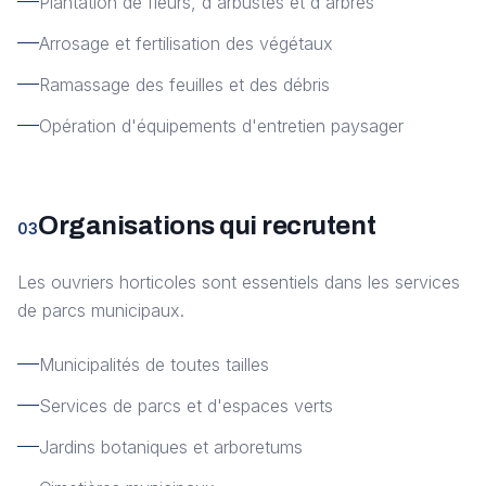
Plantation de fleurs, d'arbustes et d'arbres
Arrosage et fertilisation des végétaux
Ramassage des feuilles et des débris
Opération d'équipements d'entretien paysager
Organisations qui recrutent
03
Les ouvriers horticoles sont essentiels dans les services
de parcs municipaux.
Municipalités de toutes tailles
Services de parcs et d'espaces verts
Jardins botaniques et arboretums