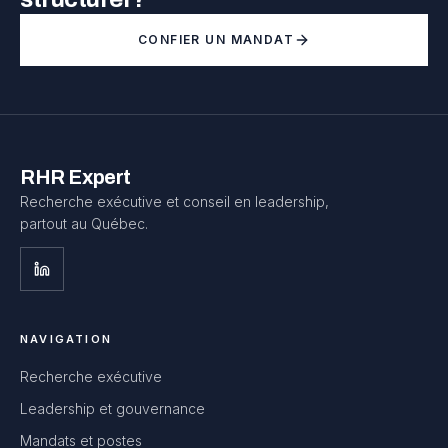
CONFIER UN MANDAT
RHR Expert
Recherche exécutive et conseil en leadership,
partout au Québec.
NAVIGATION
Recherche exécutive
Leadership et gouvernance
Mandats et postes