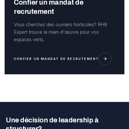
Confier un mandat de
recrutement
Vous cherchez des ouvriers horticoles? RHR
Expert trouve la main-d'œuvre pour vos
espaces verts.
CONFIER UN MANDAT DE RECRUTEMENT
Une décision de leadership à
structurer?