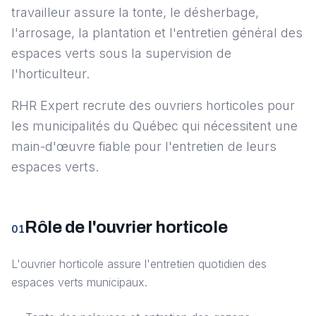
travailleur assure la tonte, le désherbage,
l'arrosage, la plantation et l'entretien général des
espaces verts sous la supervision de
l'horticulteur.
RHR Expert recrute des ouvriers horticoles pour
les municipalités du Québec qui nécessitent une
main-d'œuvre fiable pour l'entretien de leurs
espaces verts.
Rôle de l'ouvrier horticole
01
L'ouvrier horticole assure l'entretien quotidien des
espaces verts municipaux.