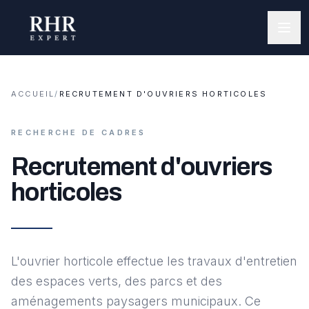
ACCUEIL
/
RECRUTEMENT D'OUVRIERS HORTICOLES
RECHERCHE DE CADRES
Recrutement d'ouvriers
horticoles
L'ouvrier horticole effectue les travaux d'entretien
des espaces verts, des parcs et des
aménagements paysagers municipaux. Ce