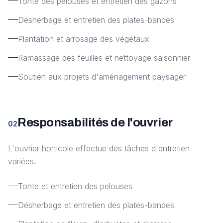
Tonte des pelouses et entretien des gazons
Désherbage et entretien des plates-bandes
Plantation et arrosage des végétaux
Ramassage des feuilles et nettoyage saisonnier
Soutien aux projets d'aménagement paysager
Responsabilités de l'ouvrier
02
L'ouvrier horticole effectue des tâches d'entretien
variées.
Tonte et entretien des pelouses
Désherbage et entretien des plates-bandes