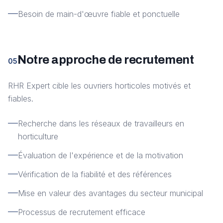
Besoin de main-d'œuvre fiable et ponctuelle
Notre approche de recrutement
05
RHR Expert cible les ouvriers horticoles motivés et
fiables.
Recherche dans les réseaux de travailleurs en
horticulture
Évaluation de l'expérience et de la motivation
Vérification de la fiabilité et des références
Mise en valeur des avantages du secteur municipal
Processus de recrutement efficace