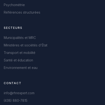
Psychométrie
Références structurées
SECTEURS
Municipalités et MRC
Ministères et sociétés d'État
Transport et mobilité
Santé et éducation
Environnement et eau
CONTACT
info@rhrexpert.com
(438) 880-7815