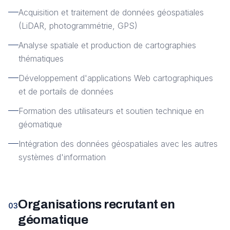
Acquisition et traitement de données géospatiales
(LiDAR, photogrammétrie, GPS)
Analyse spatiale et production de cartographies
thématiques
Développement d'applications Web cartographiques
et de portails de données
Formation des utilisateurs et soutien technique en
géomatique
Intégration des données géospatiales avec les autres
systèmes d'information
Organisations recrutant en
03
géomatique