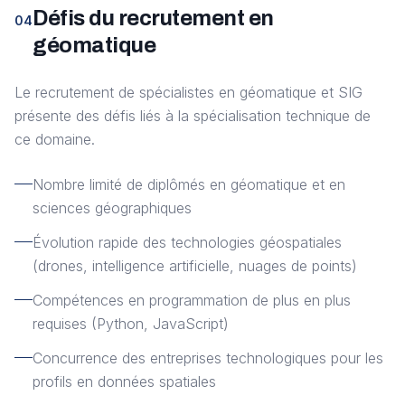
Défis du recrutement en
04
géomatique
Le recrutement de spécialistes en géomatique et SIG
présente des défis liés à la spécialisation technique de
ce domaine.
Nombre limité de diplômés en géomatique et en
sciences géographiques
Évolution rapide des technologies géospatiales
(drones, intelligence artificielle, nuages de points)
Compétences en programmation de plus en plus
requises (Python, JavaScript)
Concurrence des entreprises technologiques pour les
profils en données spatiales