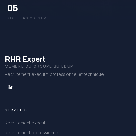
05
SECTEURS COUVERTS
RHR Expert
MEMBRE DU GROUPE BUILDUP
Recrutement exécutif, professionnel et technique.
SERVICES
Recrutement exécutif
Recrutement professionnel