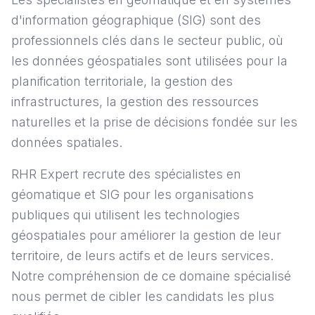
d'information géographique (SIG) sont des
professionnels clés dans le secteur public, où
les données géospatiales sont utilisées pour la
planification territoriale, la gestion des
infrastructures, la gestion des ressources
naturelles et la prise de décisions fondée sur les
données spatiales.
RHR Expert recrute des spécialistes en
géomatique et SIG pour les organisations
publiques qui utilisent les technologies
géospatiales pour améliorer la gestion de leur
territoire, de leurs actifs et de leurs services.
Notre compréhension de ce domaine spécialisé
nous permet de cibler les candidats les plus