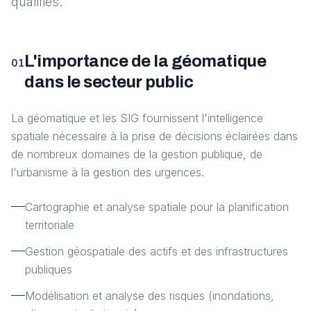
qualifiés.
L'importance de la géomatique
01
dans le secteur public
La géomatique et les SIG fournissent l'intelligence
spatiale nécessaire à la prise de décisions éclairées dans
de nombreux domaines de la gestion publique, de
l'urbanisme à la gestion des urgences.
Cartographie et analyse spatiale pour la planification
territoriale
Gestion géospatiale des actifs et des infrastructures
publiques
Modélisation et analyse des risques (inondations,