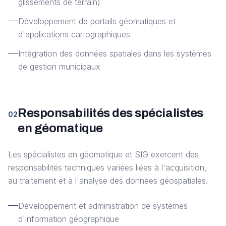
glissements de terrain)
Développement de portails géomatiques et
d'applications cartographiques
Intégration des données spatiales dans les systèmes
de gestion municipaux
Responsabilités des spécialistes
02
en géomatique
Les spécialistes en géomatique et SIG exercent des
responsabilités techniques variées liées à l'acquisition,
au traitement et à l'analyse des données géospatiales.
Développement et administration de systèmes
d'information géographique