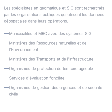
Les spécialistes en géomatique et SIG sont recherchés
par les organisations publiques qui utilisent les données
géospatiales dans leurs opérations.
Municipalités et MRC avec des systèmes SIG
Ministères des Ressources naturelles et de
l'Environnement
Ministères des Transports et de l'Infrastructure
Organismes de protection du territoire agricole
Services d'évaluation foncière
Organismes de gestion des urgences et de sécurité
civile