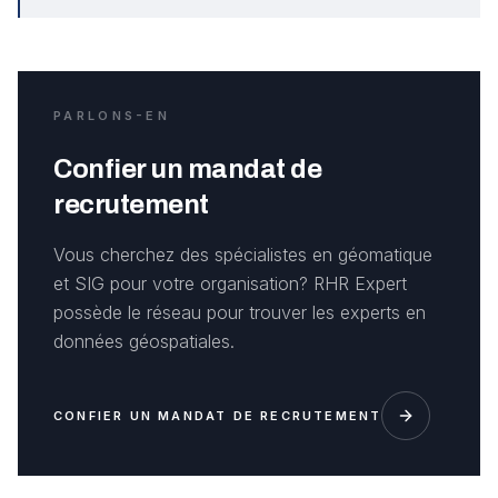
PARLONS-EN
Confier un mandat de
recrutement
Vous cherchez des spécialistes en géomatique
et SIG pour votre organisation? RHR Expert
possède le réseau pour trouver les experts en
données géospatiales.
CONFIER UN MANDAT DE RECRUTEMENT