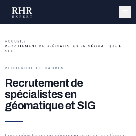
ACCUEIL
/
RECRUTEMENT DE SPÉCIALISTES EN GÉOMATIQUE ET
SIG
RECHERCHE DE CADRES
Recrutement de
spécialistes en
géomatique et SIG
Les spécialistes en géomatique et en systèmes