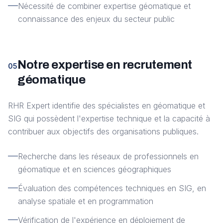
Nécessité de combiner expertise géomatique et
connaissance des enjeux du secteur public
Notre expertise en recrutement
05
géomatique
RHR Expert identifie des spécialistes en géomatique et
SIG qui possèdent l'expertise technique et la capacité à
contribuer aux objectifs des organisations publiques.
Recherche dans les réseaux de professionnels en
géomatique et en sciences géographiques
Évaluation des compétences techniques en SIG, en
analyse spatiale et en programmation
Vérification de l'expérience en déploiement de