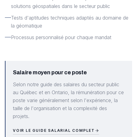
solutions géospatiales dans le secteur public
Tests d'aptitudes techniques adaptés au domaine de
la géomatique
Processus personnalisé pour chaque mandat
Salaire moyen pour ce poste
Selon notre guide des salaires du secteur public
au Québec et en Ontario, la rémunération pour ce
poste varie généralement selon l'expérience, la
taille de l'organisation et la complexité des
projets.
VOIR LE GUIDE SALARIAL COMPLET