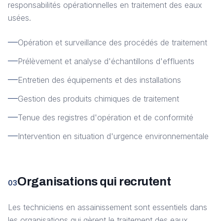
responsabilités opérationnelles en traitement des eaux
usées.
Opération et surveillance des procédés de traitement
Prélèvement et analyse d'échantillons d'effluents
Entretien des équipements et des installations
Gestion des produits chimiques de traitement
Tenue des registres d'opération et de conformité
Intervention en situation d'urgence environnementale
Organisations qui recrutent
03
Les techniciens en assainissement sont essentiels dans
les organisations qui gèrent le traitement des eaux