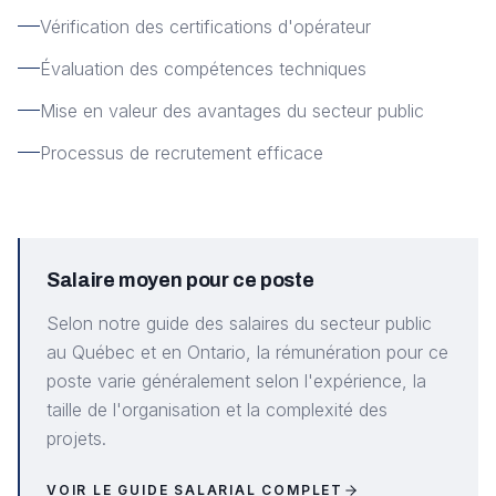
Vérification des certifications d'opérateur
Évaluation des compétences techniques
Mise en valeur des avantages du secteur public
Processus de recrutement efficace
Salaire moyen pour ce poste
Selon notre guide des salaires du secteur public
au Québec et en Ontario, la rémunération pour ce
poste varie généralement selon l'expérience, la
taille de l'organisation et la complexité des
projets.
VOIR LE GUIDE SALARIAL COMPLET