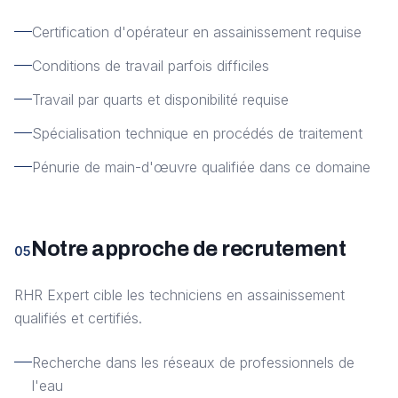
Certification d'opérateur en assainissement requise
Conditions de travail parfois difficiles
Travail par quarts et disponibilité requise
Spécialisation technique en procédés de traitement
Pénurie de main-d'œuvre qualifiée dans ce domaine
Notre approche de recrutement
05
RHR Expert cible les techniciens en assainissement
qualifiés et certifiés.
Recherche dans les réseaux de professionnels de
l'eau