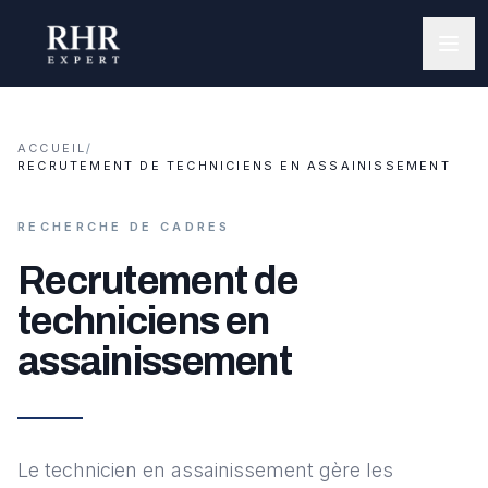
ACCUEIL
/
RECRUTEMENT DE TECHNICIENS EN ASSAINISSEMENT
RECHERCHE DE CADRES
Recrutement de
techniciens en
assainissement
Le technicien en assainissement gère les