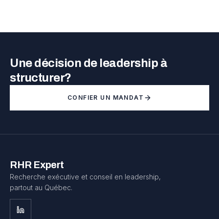
Une décision de leadership à
structurer?
CONFIER UN MANDAT
RHR Expert
Recherche exécutive et conseil en leadership,
partout au Québec.