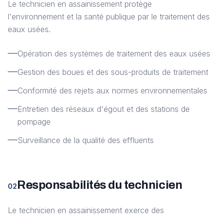
Le technicien en assainissement protège
l'environnement et la santé publique par le traitement des
eaux usées.
Opération des systèmes de traitement des eaux usées
Gestion des boues et des sous-produits de traitement
Conformité des rejets aux normes environnementales
Entretien des réseaux d'égout et des stations de
pompage
Surveillance de la qualité des effluents
Responsabilités du technicien
02
Le technicien en assainissement exerce des