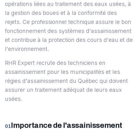
opérations liées au traitement des eaux usées, à
la gestion des boues et à la conformité des
rejets. Ce professionnel technique assure le bon
fonctionnement des systèmes d'assainissement
et contribue à la protection des cours d'eau et de
l'environnement.
RHR Expert recrute des techniciens en
assainissement pour les municipalités et les
régies d'assainissement du Québec qui doivent
assurer un traitement adéquat de leurs eaux
usées.
Importance de l'assainissement
01