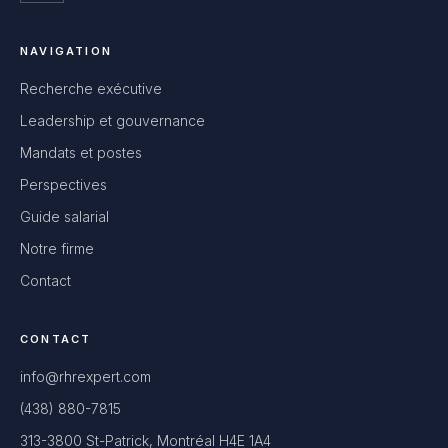
NAVIGATION
Recherche exécutive
Leadership et gouvernance
Mandats et postes
Perspectives
Guide salarial
Notre firme
Contact
CONTACT
info@rhrexpert.com
(438) 880-7815
313-3800 St-Patrick, Montréal H4E 1A4