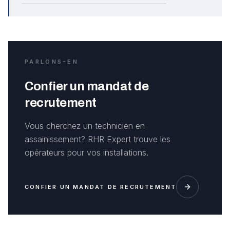
PARLONS-EN
Confier un mandat de
recrutement
Vous cherchez un technicien en
assainissement? RHR Expert trouve les
opérateurs pour vos installations.
CONFIER UN MANDAT DE RECRUTEMENT