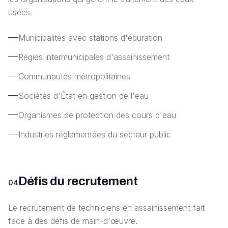
usées.
Municipalités avec stations d'épuration
Régies intermunicipales d'assainissement
Communautés métropolitaines
Sociétés d'État en gestion de l'eau
Organismes de protection des cours d'eau
Industries réglementées du secteur public
Défis du recrutement
04
Le recrutement de techniciens en assainissement fait
face à des défis de main-d'œuvre.