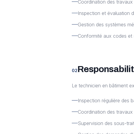
Coordination des travaux
Inspection et évaluation d
Gestion des systèmes méc
Conformité aux codes et 
Responsabilit
02
Le technicien en bâtiment ex
Inspection régulière des b
Coordination des travaux 
Supervision des sous-trai