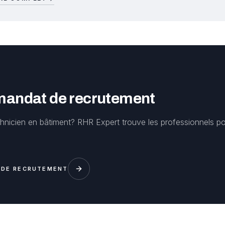
 mandat de recrutement
hnicien en bâtiment? RHR Expert trouve les professionnels p
 DE RECRUTEMENT