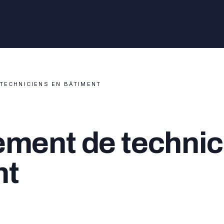
TECHNICIENS EN BÂTIMENT
ment de technic
nt