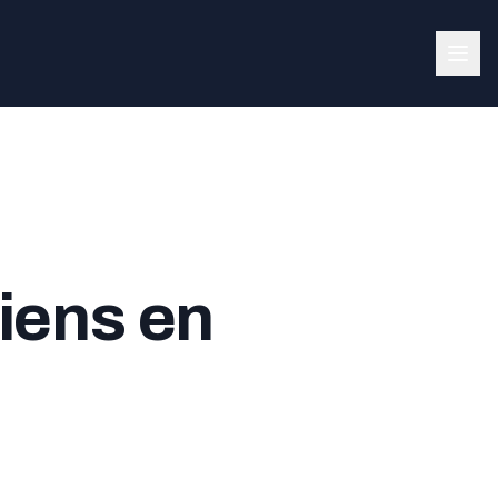
iens en