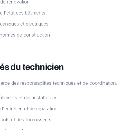
 de rénovation
e l'état des bâtiments
aniques et électriques
normes de construction
és du technicien
erce des responsabilités techniques et de coordination.
âtiments et des installations
d'entretien et de réparation
tants et des fournisseurs