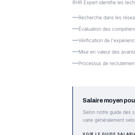
RHR Expert identifie les tech
Recherche dans les résea
Évaluation des compéten
Vérification de l'expérienc
Mise en valeur des avant
Processus de recrutement
Salaire moyen pou
Selon notre guide des s
varie généralement selon
VOIR LE GUIDE SALAR