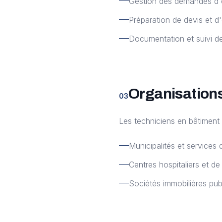
Gestion des demandes d'e
Préparation de devis et d
Documentation et suivi de
Organisations
03
Les techniciens en bâtiment 
Municipalités et services
Centres hospitaliers et de
Sociétés immobilières pub