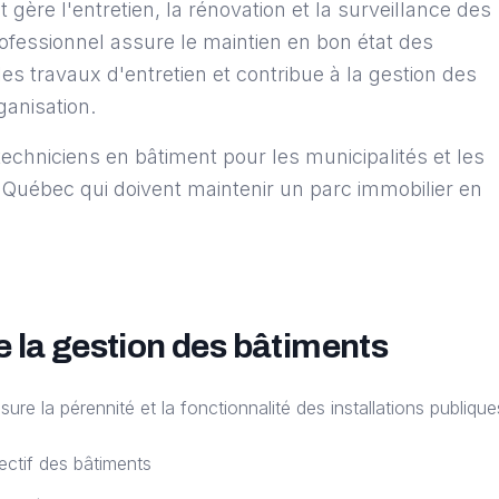
 gère l'entretien, la rénovation et la surveillance des
ofessionnel assure le maintien en bon état des
les travaux d'entretien et contribue à la gestion des
ganisation.
echniciens en bâtiment pour les municipalités et les
u Québec qui doivent maintenir un parc immobilier en
 la gestion des bâtiments
ure la pérennité et la fonctionnalité des installations publique
rectif des bâtiments