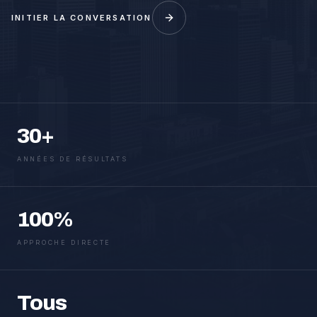
INITIER LA CONVERSATION
30+
ANNÉES DE RÉSULTATS
100%
APPROCHE DIRECTE
Tous