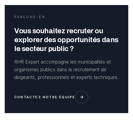
PARLONS-EN
Vous souhaitez recruter ou
explorer des opportunités dans
le secteur public ?
RHR Expert accompagne les municipalités et
organismes publics dans le recrutement de
dirigeants, professionnels et experts techniques.
CONTACTEZ NOTRE ÉQUIPE