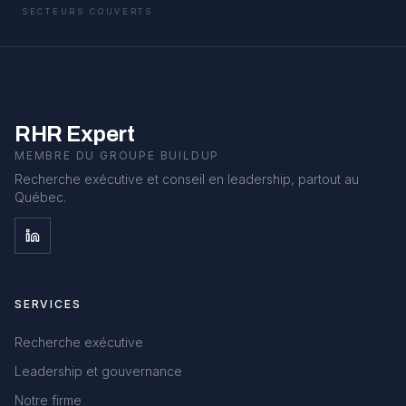
SECTEURS COUVERTS
RHR Expert
MEMBRE DU GROUPE BUILDUP
Recherche exécutive et conseil en leadership, partout au
Québec.
SERVICES
Recherche exécutive
Leadership et gouvernance
Notre firme