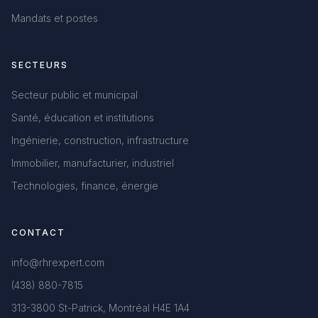
Mandats et postes
SECTEURS
Secteur public et municipal
Santé, éducation et institutions
Ingénierie, construction, infrastructure
Immobilier, manufacturier, industriel
Technologies, finance, énergie
CONTACT
info@rhrexpert.com
(438) 880-7815
313-3800 St-Patrick, Montréal H4E 1A4