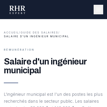
ACCUEIL
/
GUIDE DES SALAIRES
/
SALAIRE D'UN INGÉNIEUR MUNICIPAL
RÉMUNÉRATION
Salaire d'un ingénieur
municipal
L'ingénieur municipal est l'un des postes les plus
recherchés dans le secteur public. Les salaires