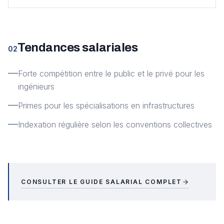
Tendances salariales
02
Forte compétition entre le public et le privé pour les
ingénieurs
Primes pour les spécialisations en infrastructures
Indexation régulière selon les conventions collectives
CONSULTER LE GUIDE SALARIAL COMPLET